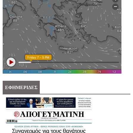
ΕΦΗΜΕΡΙΔΕΣ