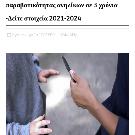
παραβατικότητας ανηλίκων σε 3 χρόνια
-Δείτε στοιχεία 2021-2024
2 years ago
ΕΣΩΤΕΡΙΚΗ ΑΣΦΑΛΕΙΑ,