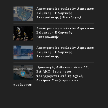
Αποστρατείες στελεχών Λιμενικού
Σώματος - Ελληνικής
Ακτοφυλακής (Πλωτάρχες)
Αποστρατείες στελεχών Λιμενικού
Σώματος - Ελληνικής
Ακτοφυλακής
Αποστρατείες στελεχών Λιμενικού
Σώματος - Ελληνικής
Ακτοφυλακής
Προαγωγές Ανθυπασπιστών ΛΣ,
ΕΛ.ΑΚΤ, δείτε ποιοι
προερχόμενοι από τη Σχολή
Δοκίμων Υπαξιωματικών
προάγονται