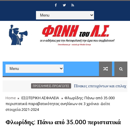
Πίνακες επιτυχόντων και επιλαχόντων υποψ
ΠΡΟΣΛΗΨΕΙΣ-ΠΡΟΑΓΩΓΕΣ
Home
ΕΣΩΤΕΡΙΚΗ ΑΣΦΑΛΕΙΑ
Φλωρίδης: Πάνω από 35.000
περιστατικά παραβατικότητας ανηλίκων σε 3 χρόνια -Δείτε
στοιχεία 2021-2024
Φλωρίδης: Πάνω από 35.000 περιστατικά