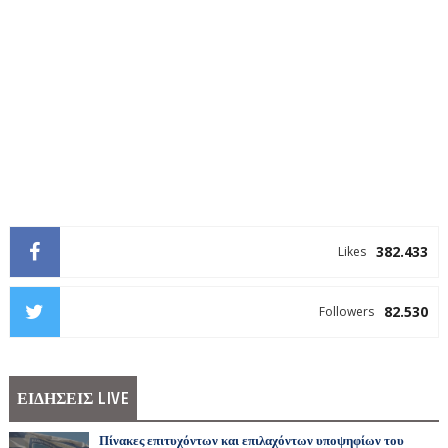
382.433
Likes
82.530
Followers
ΕΙΔΗΣΕΙΣ LIVE
Πίνακες επιτυχόντων και επιλαχόντων υποψηφίων του