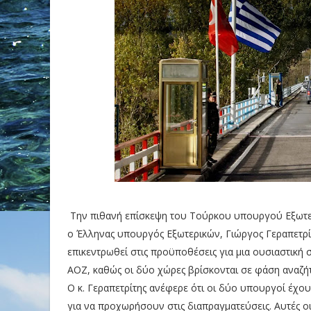
Την πιθανή επίσκεψη του Τούρκου υπουργού Εξωτερ
ο Έλληνας υπουργός Εξωτερικών, Γιώργος Γεραπετρ
επικεντρωθεί στις προϋποθέσεις για μια ουσιαστική 
ΑΟΖ, καθώς οι δύο χώρες βρίσκονται σε φάση αναζήτ
Ο κ. Γεραπετρίτης ανέφερε ότι οι δύο υπουργοί έχου
για να προχωρήσουν στις διαπραγματεύσεις. Αυτές ο