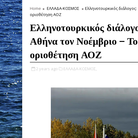
Home
ΕΛΛΑΔΑ-ΚΟΣΜΟΣ
Ελληνοτουρκικός διάλογος: 
οριοθέτηση ΑΟΖ
Ελληνοτουρκικός διάλογ
Αθήνα τον Νοέμβριο – Το 
οριοθέτηση ΑΟΖ
2 years ago
ΕΛΛΑΔΑ-ΚΟΣΜΟΣ,