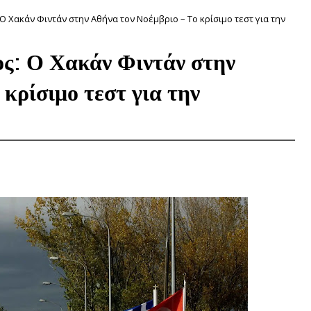
Ο Χακάν Φιντάν στην Αθήνα τον Νοέμβριο – Το κρίσιμο τεστ για την
ος: Ο Χακάν Φιντάν στην
κρίσιμο τεστ για την