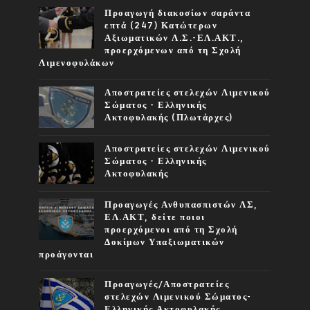
Προαγωγή διακοσίων σαράντα
επτά (247) Κατώτερων
Αξιωματικών Λ.Σ.-ΕΛ.ΑΚΤ.,
προερχόμενων από τη Σχολή
Λιμενοφυλάκων
Αποστρατείες στελεχών Λιμενικού
Σώματος - Ελληνικής
Ακτοφυλακής (Πλωτάρχες)
Αποστρατείες στελεχών Λιμενικού
Σώματος - Ελληνικής
Ακτοφυλακής
Προαγωγές Ανθυπασπιστών ΛΣ,
ΕΛ.ΑΚΤ, δείτε ποιοι
προερχόμενοι από τη Σχολή
Δοκίμων Υπαξιωματικών
προάγονται
Προαγωγές/Αποστρατείες
στελεχών Λιμενικού Σώματος-
Ελληνικής Ακτοφυλακής