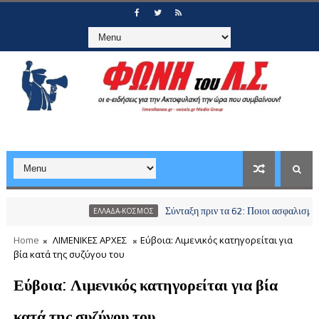
Σύνταξη πριν τα 62: Ποιοι ασφαλισμένοι μπορού
ΕΛΛΑΔΑ-ΚΟΣΜΟΣ
Home
ΛΙΜΕΝΙΚΕΣ ΑΡΧΕΣ
Εύβοια: Λιμενικός κατηγορείται για
βία κατά της συζύγου του
Εύβοια: Λιμενικός κατηγορείται για βία
κατά της συζύγου του