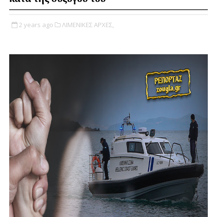
2 years ago
ΛΙΜΕΝΙΚΕΣ ΑΡΧΕΣ,