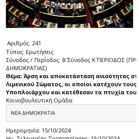
Αριθμός: 241
Τύπος: Ερωτήσεις
Σύνοδος / Περίοδος: Β΄ Σύνοδος Κ΄ ΠΕΡΙΟΔΟΣ 
ΔΗΜΟΚΡΑΤΙΑΣ)
Θέμα: Άρση και αποκατάσταση ανισότητας στ
Λιμενικού Σώματος, οι οποίοι κατέχουν του
Υποπλοιάρχου και κατέθεσαν τα πτυχία τους
Κοινοβουλευτική Ομάδα:
ΝΕΑ ΔΗΜΟΚΡΑΤΙΑ
Ημερομηνία: 15/10/2024
Ημ. Τελευταίας Τροποποίησης: 15/10/2024