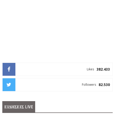
382.433
Likes
82.530
Followers
ΕΙΔΗΣΕΙΣ LIVE