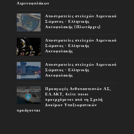
Λιμενοφυλάκων
Αποστρατείες στελεχών Λιμενικού
Σώματος - Ελληνικής
Ακτοφυλακής (Πλωτάρχες)
Αποστρατείες στελεχών Λιμενικού
Σώματος - Ελληνικής
Ακτοφυλακής
Αποστρατείες στελεχών Λιμενικού
Σώματος - Ελληνικής
Ακτοφυλακής
Προαγωγές Ανθυπασπιστών ΛΣ,
ΕΛ.ΑΚΤ, δείτε ποιοι
προερχόμενοι από τη Σχολή
Δοκίμων Υπαξιωματικών
προάγονται