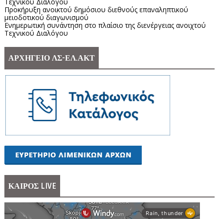
Τεχνικού Διαλόγου
Προκήρυξη ανοικτού δημόσιου διεθνούς επαναληπτικού
μειοδοτικού διαγωνισμού
Ενημερωτική συνάντηση στο πλαίσιο της διενέργειας ανοιχτού
Τεχνικού Διαλόγου
ΑΡΧΗΓΕΙΟ ΛΣ-ΕΛ.ΑΚΤ
ΚΑΙΡΟΣ LIVE