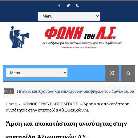
Πίνακες επιτυχόντων και επιλαχόντων υποψηφίων του διαγωνισμού απευθείας 
Home
ΚΟΙΝΟΒΟΥΛΕΥΤΙΚΟΣ ΕΛΕΓΧΟΣ
Άρση και αποκατάσταση
ανισότητας στην επετηρίδα Αξιωματικών ΛΣ
Άρση και αποκατάσταση ανισότητας στην
επετηρίδα Αξιωματικών ΛΣ