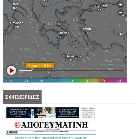
ΕΦΗΜΕΡΙΔΕΣ