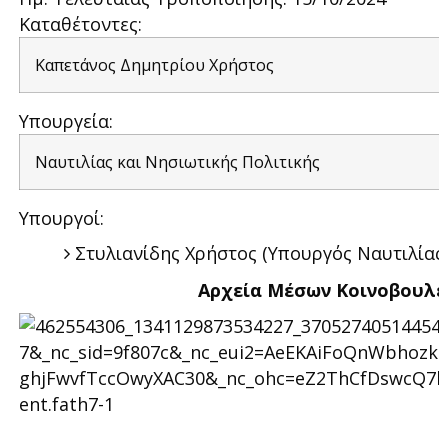
Καταθέτοντες:
Καπετάνος Δημητρίου Χρήστος
Υπουργεία:
Ναυτιλίας και Νησιωτικής Πολιτικής
Υπουργοί:
Στυλιανίδης Χρήστος (Υπουργός Ναυτιλίας 
Αρχεία Μέσων Κοινοβουλε