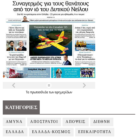
Τα
πρωτοσέλιδα
των
εφημερίδων
ΚΑΤΗΓΟΡΙΕΣ
ΑΜΥΝΑ
ΑΠΟΣΤΡΑΤΟΙ
ΑΠΟΨΕΙΣ
ΔΙΕΘΝΗ
ΕΛΛΑΔΑ
ΕΛΛΑΔΑ-ΚΟΣΜΟΣ
ΕΠΙΚΑΙΡΟΤΗΤΑ