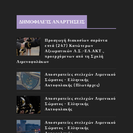
ΔΗΜΟΦΙΛΕΊΣ ΑΝΑΡΤΉΣΕΙΣ
Προαγωγή διακοσίων σαράντα
επτά (247) Κατώτερων
Αξιωματικών Λ.Σ.-ΕΛ.ΑΚΤ.,
προερχόμενων από τη Σχολή
Λιμενοφυλάκων
Αποστρατείες στελεχών Λιμενικού
Σώματος - Ελληνικής
Ακτοφυλακής (Πλωτάρχες)
Αποστρατείες στελεχών Λιμενικού
Σώματος - Ελληνικής
Ακτοφυλακής
Αποστρατείες στελεχών Λιμενικού
Σώματος - Ελληνικής