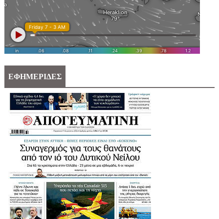
ΕΦΗΜΕΡΙΔΕΣ