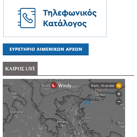
ΚΑΙΡΟΣ LIVE