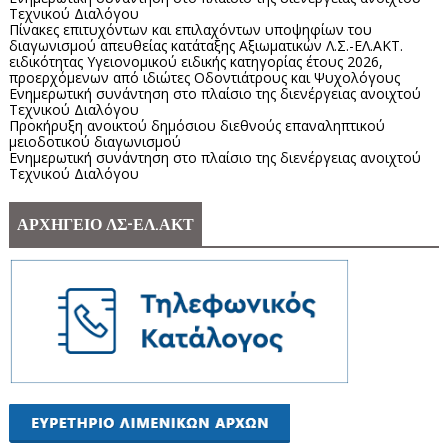
Τεχνικού Διαλόγου
Πίνακες επιτυχόντων και επιλαχόντων υποψηφίων του
διαγωνισμού απευθείας κατάταξης Αξιωματικών Λ.Σ.-ΕΛ.ΑΚΤ.
ειδικότητας Υγειονομικού ειδικής κατηγορίας έτους 2026,
προερχόμενων από ιδιώτες Οδοντιάτρους και Ψυχολόγους
Ενημερωτική συνάντηση στο πλαίσιο της διενέργειας ανοιχτού
Τεχνικού Διαλόγου
Προκήρυξη ανοικτού δημόσιου διεθνούς επαναληπτικού
μειοδοτικού διαγωνισμού
Ενημερωτική συνάντηση στο πλαίσιο της διενέργειας ανοιχτού
Τεχνικού Διαλόγου
ΑΡΧΗΓΕΙΟ ΛΣ-ΕΛ.ΑΚΤ