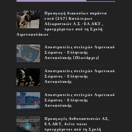
Προαγωγή διακοσίων σαράντα
επτά (247) Κατώτερων
Αξιωματικών Λ.Σ.-ΕΛ.ΑΚΤ.,
προερχόμενων από τη Σχολή
Λιμενοφυλάκων
Αποστρατείες στελεχών Λιμενικού
Σώματος - Ελληνικής
Ακτοφυλακής (Πλωτάρχες)
Αποστρατείες στελεχών Λιμενικού
Σώματος - Ελληνικής
Ακτοφυλακής
Αποστρατείες στελεχών Λιμενικού
Σώματος - Ελληνικής
Ακτοφυλακής
Προαγωγές Ανθυπασπιστών ΛΣ,
ΕΛ.ΑΚΤ, δείτε ποιοι
προερχόμενοι από τη Σχολή