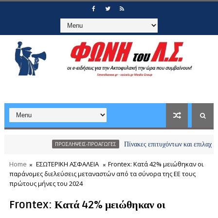
Πίνακες επιτυχόντων και επιλαχόντων υπο
ΠΡΟΣΛΗΨΕΙΣ-ΠΡΟΑΓΩΓΕΣ
Home
ΕΣΩΤΕΡΙΚΗ ΑΣΦΑΛΕΙΑ
Frontex: Κατά 42% μειώθηκαν οι
παράνομες διελεύσεις μεταναστών από τα σύνορα της ΕΕ τους
πρώτους μήνες του 2024
Frontex: Κατά 42% μειώθηκαν οι