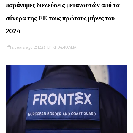
παράνομες διελεύσεις μεταναστών από τα
σύνορα της ΕΕ τους πρώτους μήνες του
2024
2 years ago
ΕΣΩΤΕΡΙΚΗ ΑΣΦΑΛΕΙΑ,