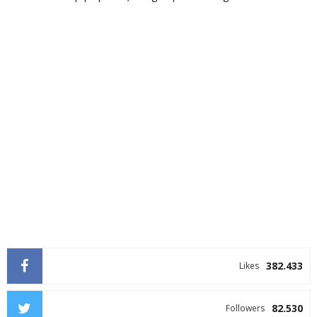
382.433
Likes
82.530
Followers