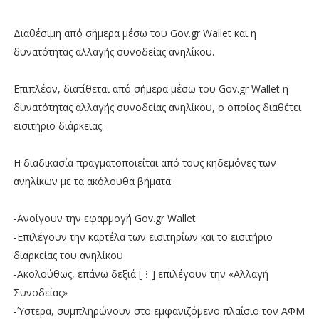
Διαθέσιμη από σήμερα μέσω του Gov.gr Wallet και η
δυνατότητας αλλαγής συνοδείας ανηλίκου.
Επιπλέον, διατίθεται από σήμερα μέσω του Gov.gr Wallet η
δυνατότητας αλλαγής συνοδείας ανηλίκου, ο οποίος διαθέτει
εισιτήριο διάρκειας.
Η διαδικασία πραγματοποιείται από τους κηδεμόνες των
ανηλίκων με τα ακόλουθα βήματα:
-Ανοίγουν την εφαρμογή Gov.gr Wallet
-Επιλέγουν την καρτέλα των εισιτηρίων και το εισιτήριο
διαρκείας του ανηλίκου
-Ακολούθως, επάνω δεξιά [⋮] επιλέγουν την «Αλλαγή
Συνοδείας»
-Ύστερα, συμπληρώνουν στο εμφανιζόμενο πλαίσιο τον ΑΦΜ