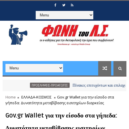
Πίνακες επιτυχόντων και επιλαχόντων υποψ
ΠΡΟΣΛΗΨΕΙΣ-ΠΡΟΑΓΩΓΕΣ
Home
ΕΛΛΑΔΑ-ΚΟΣΜΟΣ
Gov.gr Wallet για την είσοδο στα
γήπεδα: Δυνατότητα μεταβίβασης εισιτηρίων διαρκείας
Gov.gr Wallet για την είσοδο στα γήπεδα:
Δυνατότητα μεταβίβασης εισιτηρίων