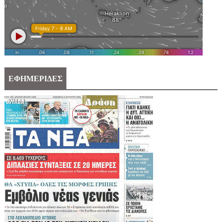
ΕΦΗΜΕΡΙΔΕΣ