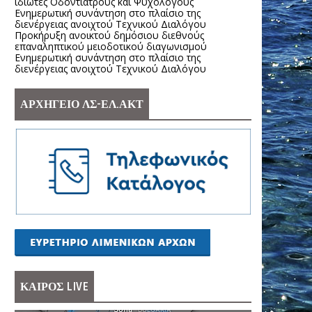
ιδιώτες Οδοντιάτρους και Ψυχολόγους
Ενημερωτική συνάντηση στο πλαίσιο της
διενέργειας ανοιχτού Τεχνικού Διαλόγου
Προκήρυξη ανοικτού δημόσιου διεθνούς
επαναληπτικού μειοδοτικού διαγωνισμού
Ενημερωτική συνάντηση στο πλαίσιο της
διενέργειας ανοιχτού Τεχνικού Διαλόγου
ΑΡΧΗΓΕΙΟ ΛΣ-ΕΛ.ΑΚΤ
ΚΑΙΡΟΣ LIVE