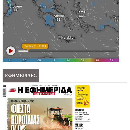
ΕΦΗΜΕΡΙΔΕΣ