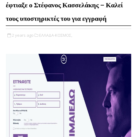
έφτιαξε ο Στέφανος Κασσελάκης – Καλεί
τους υποστηρικτές του για εγγραφή
2 years ago
ΕΛΛΑΔΑ-ΚΟΣΜΟΣ,