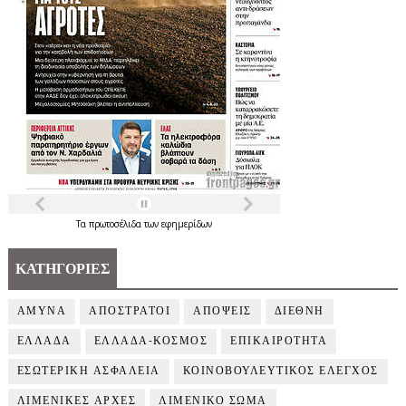
Τα
πρωτοσέλιδα
των
εφημερίδων
ΚΑΤΗΓΟΡΙΕΣ
ΑΜΥΝΑ
ΑΠΟΣΤΡΑΤΟΙ
ΑΠΟΨΕΙΣ
ΔΙΕΘΝΗ
ΕΛΛΑΔΑ
ΕΛΛΑΔΑ-ΚΟΣΜΟΣ
ΕΠΙΚΑΙΡΟΤΗΤΑ
ΕΣΩΤΕΡΙΚΗ ΑΣΦΑΛΕΙΑ
ΚΟΙΝΟΒΟΥΛΕΥΤΙΚΟΣ ΕΛΕΓΧΟΣ
ΛΙΜΕΝΙΚΕΣ ΑΡΧΕΣ
ΛΙΜΕΝΙΚΟ ΣΩΜΑ