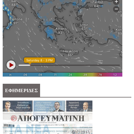
ΕΦΗΜΕΡΙΔΕΣ