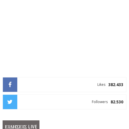
382.433
Likes
82.530
Followers
ΕΙΔΗΣΕΙΣ LIVE