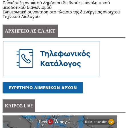
Προκήρυξη ανοικτού δημόσιου διεθνούς επαναληπτικού
μειοδοτικού διαγωνισμού
Ενημερωτική συνάντηση στο πλαίσιο της διενέργειας ανοιχτού
Τεχνικού Διαλόγου
ΑΡΧΗΓΕΙΟ ΛΣ-ΕΛ.ΑΚΤ
ΚΑΙΡΟΣ LIVE