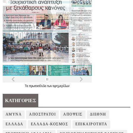
Τα
πρωτοσέλιδα
των
εφημερίδων
ΚΑΤΗΓΟΡΙΕΣ
ΑΜΥΝΑ
ΑΠΟΣΤΡΑΤΟΙ
ΑΠΟΨΕΙΣ
ΔΙΕΘΝΗ
ΕΛΛΑΔΑ
ΕΛΛΑΔΑ-ΚΟΣΜΟΣ
ΕΠΙΚΑΙΡΟΤΗΤΑ