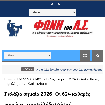
Ναυτιλία: Ενιαίο «όχι» των εφοπλιστών σε διόδια και χρεώσε
ΝΑΥΤΙΛΙΑ
Home
ΕΛΛΑΔΑ-ΚΟΣΜΟΣ
Γαλάζια σημαία 2026: Οι 624 καθαρές
παραλίες στην Ελλάδα (Λίστα)
Γαλάζια σημαία 2026: Οι 624 καθαρές
παραλίες στην Ελλάδα (Λίστα)