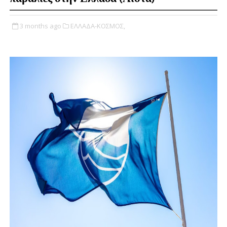
3 months ago
ΕΛΛΑΔΑ-ΚΟΣΜΟΣ,