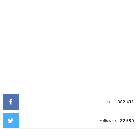
382.433
Likes
82.530
Followers