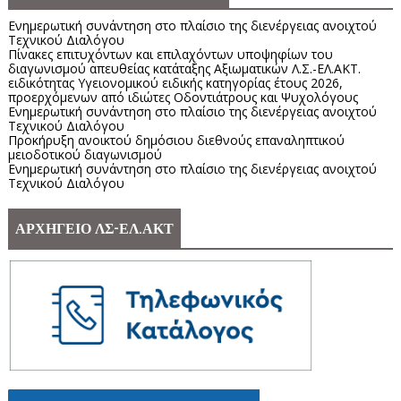
Ενημερωτική συνάντηση στο πλαίσιο της διενέργειας ανοιχτού
Τεχνικού Διαλόγου
Πίνακες επιτυχόντων και επιλαχόντων υποψηφίων του
διαγωνισμού απευθείας κατάταξης Αξιωματικών Λ.Σ.-ΕΛ.ΑΚΤ.
ειδικότητας Υγειονομικού ειδικής κατηγορίας έτους 2026,
προερχόμενων από ιδιώτες Οδοντιάτρους και Ψυχολόγους
Ενημερωτική συνάντηση στο πλαίσιο της διενέργειας ανοιχτού
Τεχνικού Διαλόγου
Προκήρυξη ανοικτού δημόσιου διεθνούς επαναληπτικού
μειοδοτικού διαγωνισμού
Ενημερωτική συνάντηση στο πλαίσιο της διενέργειας ανοιχτού
Τεχνικού Διαλόγου
ΑΡΧΗΓΕΙΟ ΛΣ-ΕΛ.ΑΚΤ