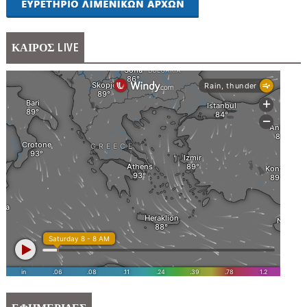
ΚΑΙΡΟΣ LIVE