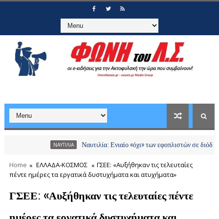
Ναυτιλία: Ενιαίο «όχι» των εφοπλιστών σε διόδια και χρε
ΝΑΥΤΙΛΙΑ
Home
ΕΛΛΑΔΑ-ΚΟΣΜΟΣ
ΓΣΕΕ: «Αυξήθηκαν τις τελευταίες
πέντε ημέρες τα εργατικά δυστυχήματα και ατυχήματα»
ΓΣΕΕ: «Αυξήθηκαν τις τελευταίες πέντε
ημέρες τα εργατικά δυστυχήματα και