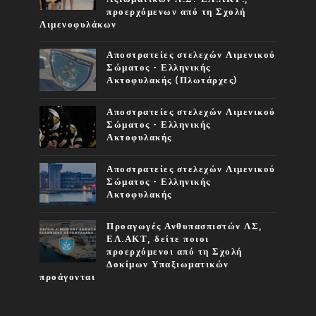
προερχόμενων από τη Σχολή
Λιμενοφυλάκων
Αποστρατείες στελεχών Λιμενικού
Σώματος - Ελληνικής
Ακτοφυλακής (Πλωτάρχες)
Αποστρατείες στελεχών Λιμενικού
Σώματος - Ελληνικής
Ακτοφυλακής
Αποστρατείες στελεχών Λιμενικού
Σώματος - Ελληνικής
Ακτοφυλακής
Προαγωγές Ανθυπασπιστών ΛΣ,
ΕΛ.ΑΚΤ, δείτε ποιοι
προερχόμενοι από τη Σχολή
Δοκίμων Υπαξιωματικών
προάγονται