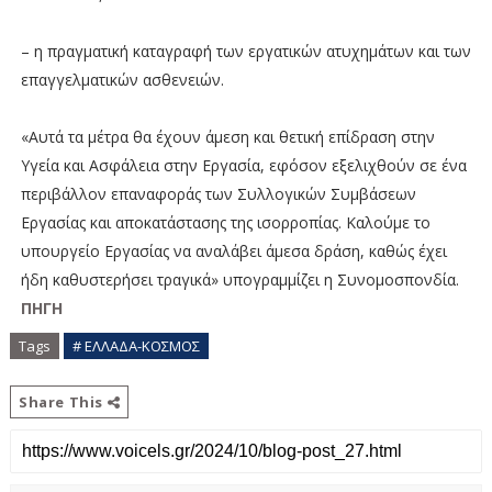
– η πραγματική καταγραφή των εργατικών ατυχημάτων και των
επαγγελματικών ασθενειών.
«Αυτά τα μέτρα θα έχουν άμεση και θετική επίδραση στην
Υγεία και Ασφάλεια στην Εργασία, εφόσον εξελιχθούν σε ένα
περιβάλλον επαναφοράς των Συλλογικών Συμβάσεων
Εργασίας και αποκατάστασης της ισορροπίας. Καλούμε το
υπουργείο Εργασίας να αναλάβει άμεσα δράση, καθώς έχει
ήδη καθυστερήσει τραγικά» υπογραμμίζει η Συνομοσπονδία.
ΠΗΓΗ
Tags
# ΕΛΛΑΔΑ-ΚΟΣΜΟΣ
Share This