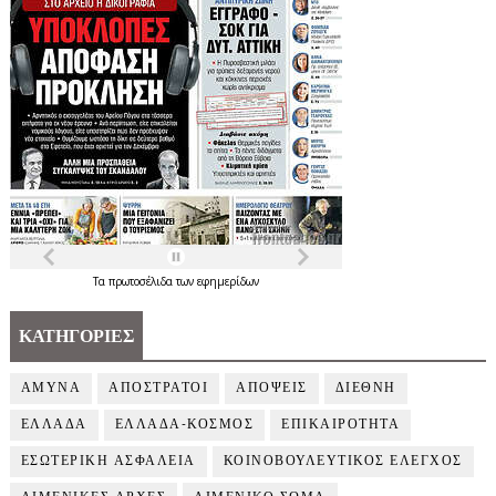
Τα
πρωτοσέλιδα
των
εφημερίδων
ΚΑΤΗΓΟΡΙΕΣ
ΑΜΥΝΑ
ΑΠΟΣΤΡΑΤΟΙ
ΑΠΟΨΕΙΣ
ΔΙΕΘΝΗ
ΕΛΛΑΔΑ
ΕΛΛΑΔΑ-ΚΟΣΜΟΣ
ΕΠΙΚΑΙΡΟΤΗΤΑ
ΕΣΩΤΕΡΙΚΗ ΑΣΦΑΛΕΙΑ
ΚΟΙΝΟΒΟΥΛΕΥΤΙΚΟΣ ΕΛΕΓΧΟΣ