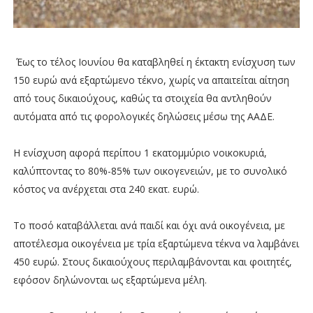
Έως το τέλος Ιουνίου θα καταβληθεί η έκτακτη ενίσχυση των
150 ευρώ ανά εξαρτώμενο τέκνο, χωρίς να απαιτείται αίτηση
από τους δικαιούχους, καθώς τα στοιχεία θα αντληθούν
αυτόματα από τις φορολογικές δηλώσεις μέσω της ΑΑΔΕ.
Η ενίσχυση αφορά περίπου 1 εκατομμύριο νοικοκυριά,
καλύπτοντας το 80%-85% των οικογενειών, με το συνολικό
κόστος να ανέρχεται στα 240 εκατ. ευρώ.
Το ποσό καταβάλλεται ανά παιδί και όχι ανά οικογένεια, με
αποτέλεσμα οικογένεια με τρία εξαρτώμενα τέκνα να λαμβάνει
450 ευρώ. Στους δικαιούχους περιλαμβάνονται και φοιτητές,
εφόσον δηλώνονται ως εξαρτώμενα μέλη.