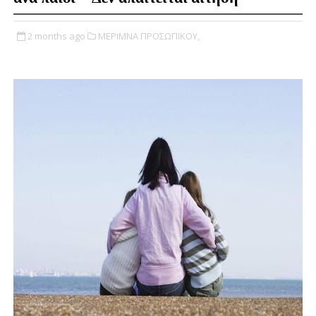
2 months ago
ΜΕΡΙΜΝΑ ΠΡΟΣΩΠΙΚΟΥ,