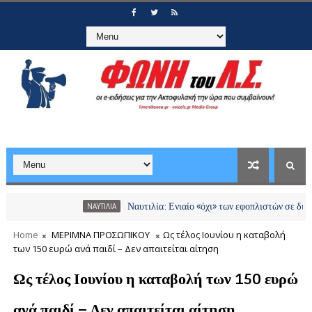
Ναυτιλία: Ενιαίο «όχι» των εφοπλιστών σε διόδια και χ
ΝΑΥΤΙΛΙΑ
Home
ΜΕΡΙΜΝΑ ΠΡΟΣΩΠΙΚΟΥ
Ως τέλος Ιουνίου η καταβολή
των 150 ευρώ ανά παιδί – Δεν απαιτείται αίτηση
Ως τέλος Ιουνίου η καταβολή των 150 ευρώ
ανά παιδί – Δεν απαιτείται αίτηση