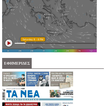
ΕΦΗΜΕΡΙΔΕΣ