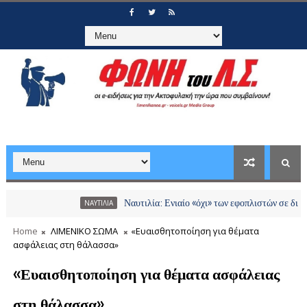
Ναυτιλία: Ενιαίο «όχι» των εφοπλιστών σε διόδια και χρ
ΝΑΥΤΙΛΙΑ
Home
ΛΙΜΕΝΙΚΟ ΣΩΜΑ
«Ευαισθητοποίηση για θέματα
ασφάλειας στη θάλασσα»
«Ευαισθητοποίηση για θέματα ασφάλειας
στη θάλασσα»