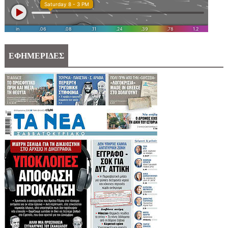
ΕΦΗΜΕΡΙΔΕΣ