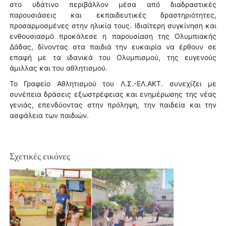
στο υδάτινο περιβάλλον μέσα από διαδραστικές
παρουσιάσεις και εκπαιδευτικές δραστηριότητες,
προσαρμοσμένες στην ηλικία τους. Ιδιαίτερη συγκίνηση και
ενθουσιασμό προκάλεσε η παρουσίαση της Ολυμπιακής
Δάδας, δίνοντας στα παιδιά την ευκαιρία να έρθουν σε
επαφή με τα ιδανικά του Ολυμπισμού, της ευγενούς
άμιλλας και του αθλητισμού.
Το Γραφείο Αθλητισμού του Λ.Σ.-ΕΛ.ΑΚΤ. συνεχίζει με
συνέπεια δράσεις εξωστρέφειας και ενημέρωσης της νέας
γενιάς, επενδύοντας στην πρόληψη, την παιδεία και την
ασφάλεια των παιδιών.
Σχετικές εικόνες