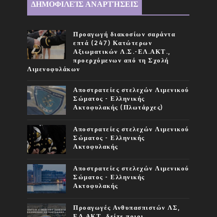
ΔΗΜΟΦΙΛΕΊΣ ΑΝΑΡΤΉΣΕΙΣ
Προαγωγή διακοσίων σαράντα
επτά (247) Κατώτερων
Αξιωματικών Λ.Σ.-ΕΛ.ΑΚΤ.,
προερχόμενων από τη Σχολή
Λιμενοφυλάκων
Αποστρατείες στελεχών Λιμενικού
Σώματος - Ελληνικής
Ακτοφυλακής (Πλωτάρχες)
Αποστρατείες στελεχών Λιμενικού
Σώματος - Ελληνικής
Ακτοφυλακής
Αποστρατείες στελεχών Λιμενικού
Σώματος - Ελληνικής
Ακτοφυλακής
Προαγωγές Ανθυπασπιστών ΛΣ,
ΕΛ.ΑΚΤ, δείτε ποιοι