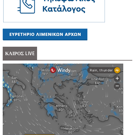
ΚΑΙΡΟΣ LIVE