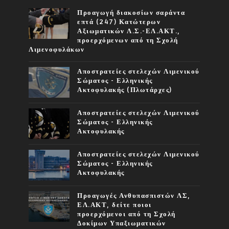
Προαγωγή διακοσίων σαράντα
επτά (247) Κατώτερων
Αξιωματικών Λ.Σ.-ΕΛ.ΑΚΤ.,
προερχόμενων από τη Σχολή
Λιμενοφυλάκων
Αποστρατείες στελεχών Λιμενικού
Σώματος - Ελληνικής
Ακτοφυλακής (Πλωτάρχες)
Αποστρατείες στελεχών Λιμενικού
Σώματος - Ελληνικής
Ακτοφυλακής
Αποστρατείες στελεχών Λιμενικού
Σώματος - Ελληνικής
Ακτοφυλακής
Προαγωγές Ανθυπασπιστών ΛΣ,
ΕΛ.ΑΚΤ, δείτε ποιοι
προερχόμενοι από τη Σχολή
Δοκίμων Υπαξιωματικών