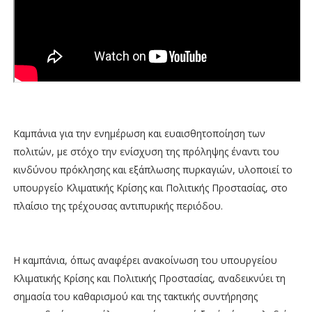
Καμπάνια για την ενημέρωση και ευαισθητοποίηση των
πολιτών, με στόχο την ενίσχυση της πρόληψης έναντι του
κινδύνου πρόκλησης και εξάπλωσης πυρκαγιών, υλοποιεί το
υπουργείο Κλιματικής Κρίσης και Πολιτικής Προστασίας, στο
πλαίσιο της τρέχουσας αντιπυρικής περιόδου.
Η καμπάνια, όπως αναφέρει ανακοίνωση του υπουργείου
Κλιματικής Κρίσης και Πολιτικής Προστασίας, αναδεικνύει τη
σημασία του καθαρισμού και της τακτικής συντήρησης