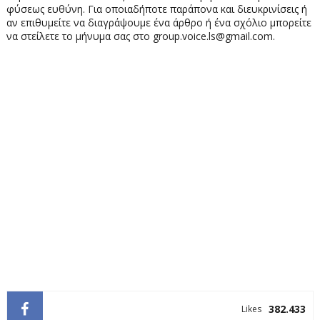
φύσεως ευθύνη. Για οποιαδήποτε παράπονα και διευκρινίσεις ή
αν επιθυμείτε να διαγράψουμε ένα άρθρο ή ένα σχόλιο μπορείτε
να στείλετε το μήνυμα σας στο group.voice.ls@gmail.com.
382.433
Likes