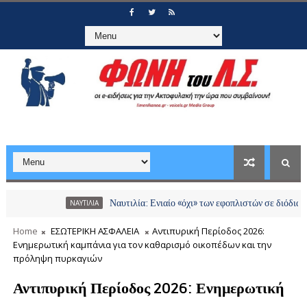
Ναυτιλία: Ενιαίο «όχι» των εφοπλιστών σε διόδια και χρεώ
ΝΑΥΤΙΛΙΑ
Home
ΕΣΩΤΕΡΙΚΗ ΑΣΦΑΛΕΙΑ
Αντιπυρική Περίοδος 2026:
Ενημερωτική καμπάνια για τον καθαρισμό οικοπέδων και την
πρόληψη πυρκαγιών
Αντιπυρική Περίοδος 2026: Ενημερωτική