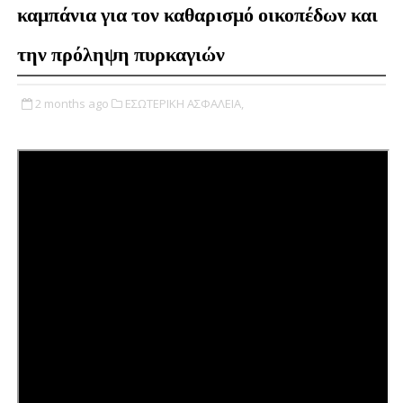
καμπάνια για τον καθαρισμό οικοπέδων και
την πρόληψη πυρκαγιών
2 months ago
ΕΣΩΤΕΡΙΚΗ ΑΣΦΑΛΕΙΑ,