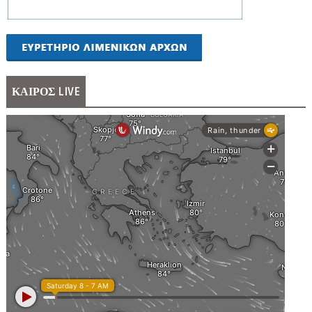
ΚΑΙΡΟΣ LIVE