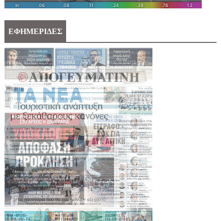
ΕΦΗΜΕΡΙΔΕΣ