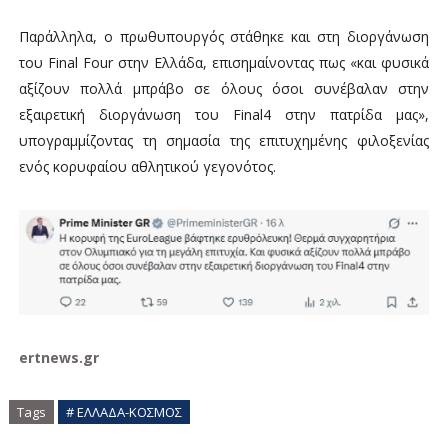
Παράλληλα, ο πρωθυπουργός στάθηκε και στη διοργάνωση
του Final Four στην Ελλάδα, επισημαίνοντας πως «και φυσικά
αξίζουν πολλά μπράβο σε όλους όσοι συνέβαλαν στην
εξαιρετική διοργάνωση του Final4 στην πατρίδα μας»,
υπογραμμίζοντας τη σημασία της επιτυχημένης φιλοξενίας
ενός κορυφαίου αθλητικού γεγονότος.
ertnews.gr
Tags
# ΕΛΛΑΔΑ-ΚΟΣΜΟΣ