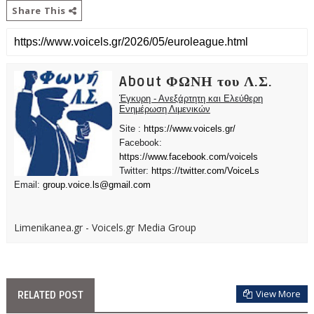
Share This
About ΦΩΝΗ του Λ.Σ.
Έγκυρη - Ανεξάρτητη και Ελεύθερη
Ενημέρωση Λιμενικών
Site :
https://www.voicels.gr/
Facebook:
https://www.facebook.com/voicels
Twitter:
https://twitter.com/VoiceLs
Email:
group.voice.ls@gmail.com
Limenikanea.gr - Voicels.gr Media Group
View More
RELATED POST