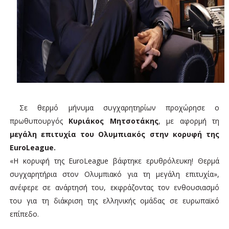
Σε θερμό μήνυμα συγχαρητηρίων προχώρησε ο
πρωθυπουργός
Κυριάκος Μητσοτάκης
, με αφορμή τη
μεγάλη επιτυχία του Ολυμπιακός στην κορυφή της
EuroLeague.
«Η κορυφή της EuroLeague βάφτηκε ερυθρόλευκη! Θερμά
συγχαρητήρια στον Ολυμπιακό για τη μεγάλη επιτυχία»,
ανέφερε σε ανάρτησή του, εκφράζοντας τον ενθουσιασμό
του για τη διάκριση της ελληνικής ομάδας σε ευρωπαϊκό
επίπεδο.