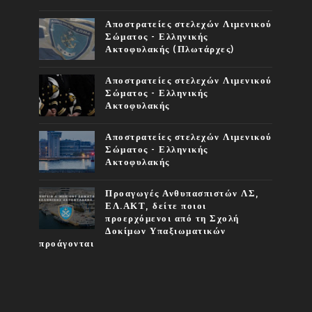
Αποστρατείες στελεχών Λιμενικού
Σώματος - Ελληνικής
Ακτοφυλακής (Πλωτάρχες)
Αποστρατείες στελεχών Λιμενικού
Σώματος - Ελληνικής
Ακτοφυλακής
Αποστρατείες στελεχών Λιμενικού
Σώματος - Ελληνικής
Ακτοφυλακής
Προαγωγές Ανθυπασπιστών ΛΣ,
ΕΛ.ΑΚΤ, δείτε ποιοι
προερχόμενοι από τη Σχολή
Δοκίμων Υπαξιωματικών
προάγονται