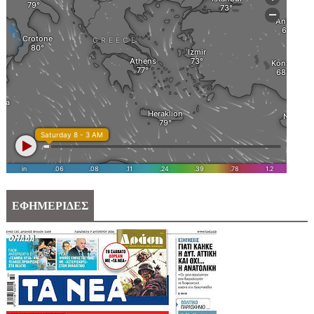
ΕΦΗΜΕΡΙΔΕΣ