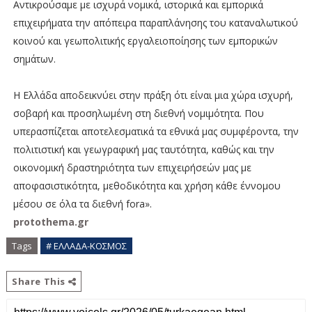
Αντικρούσαμε με ισχυρά νομικά, ιστορικά και εμπορικά
επιχειρήματα την απόπειρα παραπλάνησης του καταναλωτικού
κοινού και γεωπολιτικής εργαλειοποίησης των εμπορικών
σημάτων.
Η Ελλάδα αποδεικνύει στην πράξη ότι είναι μια χώρα ισχυρή,
σοβαρή και προσηλωμένη στη διεθνή νομιμότητα. Που
υπερασπίζεται αποτελεσματικά τα εθνικά μας συμφέροντα, την
πολιτιστική και γεωγραφική μας ταυτότητα, καθώς και την
οικονομική δραστηριότητα των επιχειρήσεών μας με
αποφασιστικότητα, μεθοδικότητα και χρήση κάθε έννομου
μέσου σε όλα τα διεθνή fora».
protothema.gr
Tags
# ΕΛΛΑΔΑ-ΚΟΣΜΟΣ
Share This