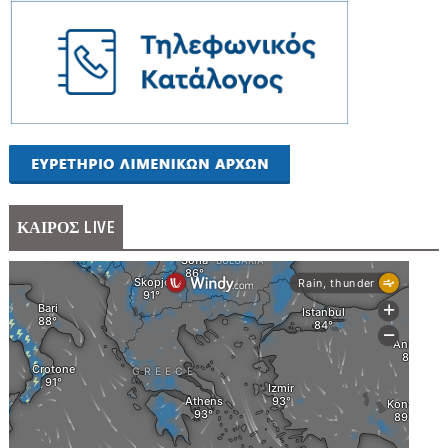
ΚΑΙΡΟΣ LIVE