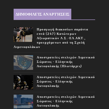
ΔΗΜΟΦΙΛΕΊΣ ΑΝΑΡΤΉΣΕΙΣ
Προαγωγή διακοσίων σαράντα
επτά (247) Κατώτερων
Αξιωματικών Λ.Σ.-ΕΛ.ΑΚΤ.,
προερχόμενων από τη Σχολή
Λιμενοφυλάκων
Αποστρατείες στελεχών Λιμενικού
Σώματος - Ελληνικής
Ακτοφυλακής (Πλωτάρχες)
Αποστρατείες στελεχών Λιμενικού
Σώματος - Ελληνικής
Ακτοφυλακής
Αποστρατείες στελεχών Λιμενικού
Σώματος - Ελληνικής
Ακτοφυλακής