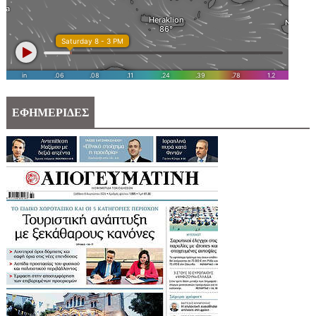
ΕΦΗΜΕΡΙΔΕΣ