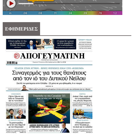
ΕΦΗΜΕΡΙΔΕΣ