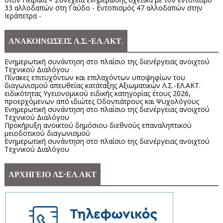
33 αλλοδαπών στη Γαύδο - Εντοπισμός 47 αλλοδαπών στην
Ιεράπετρα -
ΑΝΑΚΟΙΝΩΣΕΙΣ Λ.Σ.-ΕΛ.ΑΚΤ.
Ενημερωτική συνάντηση στο πλαίσιο της διενέργειας ανοιχτού
Τεχνικού Διαλόγου
Πίνακες επιτυχόντων και επιλαχόντων υποψηφίων του
διαγωνισμού απευθείας κατάταξης Αξιωματικών Λ.Σ.-ΕΛ.ΑΚΤ.
ειδικότητας Υγειονομικού ειδικής κατηγορίας έτους 2026,
προερχόμενων από ιδιώτες Οδοντιάτρους και Ψυχολόγους
Ενημερωτική συνάντηση στο πλαίσιο της διενέργειας ανοιχτού
Τεχνικού Διαλόγου
Προκήρυξη ανοικτού δημόσιου διεθνούς επαναληπτικού
μειοδοτικού διαγωνισμού
Ενημερωτική συνάντηση στο πλαίσιο της διενέργειας ανοιχτού
Τεχνικού Διαλόγου
ΑΡΧΗΓΕΙΟ ΛΣ-ΕΛ.ΑΚΤ