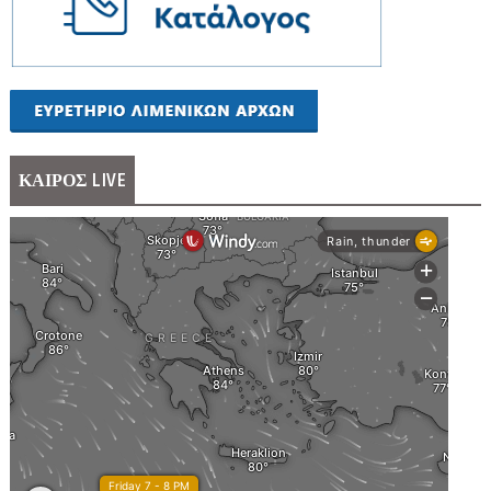
ΚΑΙΡΟΣ LIVE