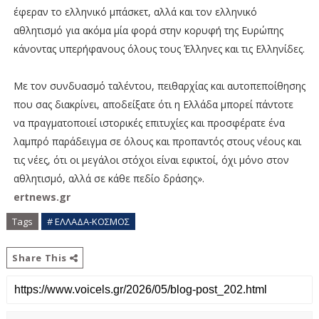
έφεραν το ελληνικό μπάσκετ, αλλά και τον ελληνικό
αθλητισμό για ακόμα μία φορά στην κορυφή της Ευρώπης
κάνοντας υπερήφανους όλους τους Έλληνες και τις Ελληνίδες.
Με τον συνδυασμό ταλέντου, πειθαρχίας και αυτοπεποίθησης
που σας διακρίνει, αποδείξατε ότι η Ελλάδα μπορεί πάντοτε
να πραγματοποιεί ιστορικές επιτυχίες και προσφέρατε ένα
λαμπρό παράδειγμα σε όλους και προπαντός στους νέους και
τις νέες, ότι οι μεγάλοι στόχοι είναι εφικτοί, όχι μόνο στον
αθλητισμό, αλλά σε κάθε πεδίο δράσης».
ertnews.gr
Tags
# ΕΛΛΑΔΑ-ΚΟΣΜΟΣ
Share This