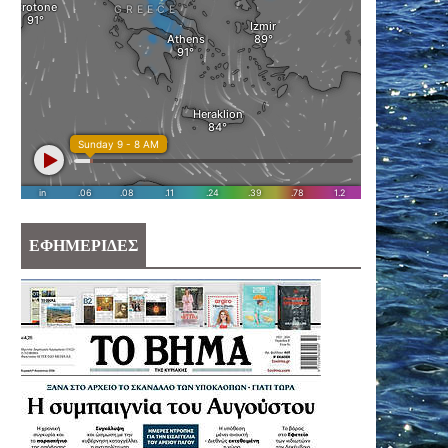
ΕΦΗΜΕΡΙΔΕΣ