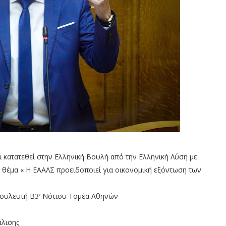
ατατεθεί στην Ελληνική Βουλή από την Ελληνική Λύση με
 θέμα « Η ΕΑΑΛΣ προειδοποιεί για οικονομική εξόντωση των
ουλευτή Β3′ Νότιου Τομέα Αθηνών
άλισης