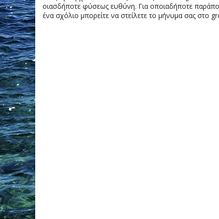
οιασδήποτε φύσεως ευθύνη. Για οποιαδήποτε παράπονα
ένα σχόλιο μπορείτε να στείλετε το μήνυμα σας στο gr