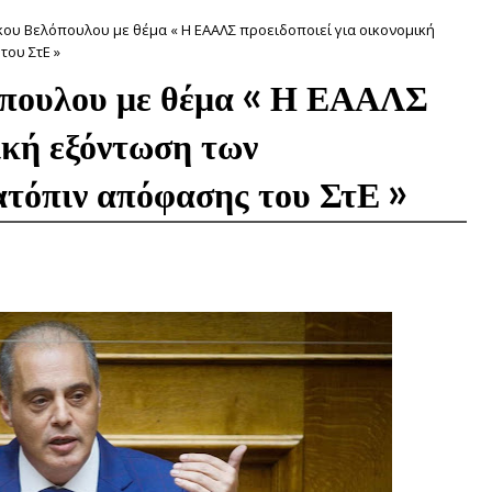
ου Βελόπουλου με θέμα « Η ΕΑΑΛΣ προειδοποιεί για οικονομική
του ΣτΕ »
πουλου με θέμα « Η ΕΑΑΛΣ
μική εξόντωση των
ατόπιν απόφασης του ΣτΕ »