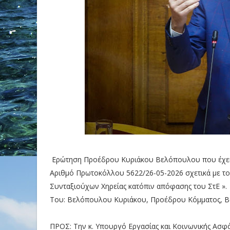
Ερώτηση Προέδρου Κυριάκου Βελόπουλου που έχει κ
Αριθμό Πρωτοκόλλου 5622/26-05-2026 σχετικά με το
Συνταξιούχων Χηρείας κατόπιν απόφασης του ΣτΕ ».
Του: Βελόπουλου Κυριάκου, Προέδρου Κόμματος, Β
ΠΡΟΣ: Την κ. Υπουργό Εργασίας και Κοινωνικής Ασφ