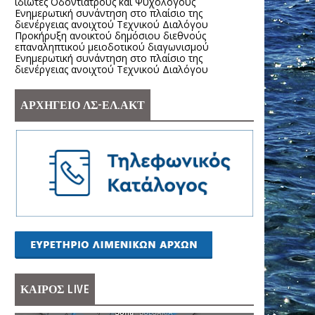
ιδιώτες Οδοντιάτρους και Ψυχολόγους
Ενημερωτική συνάντηση στο πλαίσιο της
διενέργειας ανοιχτού Τεχνικού Διαλόγου
Προκήρυξη ανοικτού δημόσιου διεθνούς
επαναληπτικού μειοδοτικού διαγωνισμού
Ενημερωτική συνάντηση στο πλαίσιο της
διενέργειας ανοιχτού Τεχνικού Διαλόγου
ΑΡΧΗΓΕΙΟ ΛΣ-ΕΛ.ΑΚΤ
ΚΑΙΡΟΣ LIVE