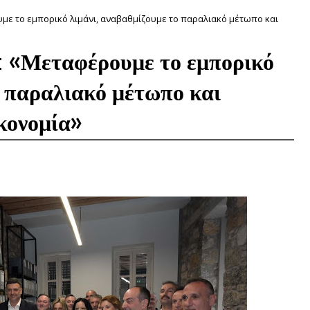
ουμε το εμπορικό λιμάνι, αναβαθμίζουμε το παραλιακό μέτωπο και
: «Μεταφέρουμε το εμπορικό
ο παραλιακό μέτωπο και
ικονομία»