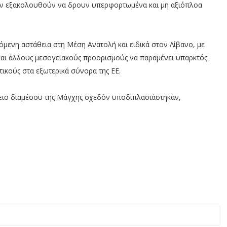
ητών εξακολουθούν να δρουν υπερφορτωμένα και μη αξιόπλοα
ζόμενη αστάθεια στη Μέση Ανατολή και ειδικά στον Λίβανο, με
ι άλλους μεσογειακούς προορισμούς να παραμένει υπαρκτός.
ικούς στα εξωτερικά σύνορα της ΕΕ.
ειο διαμέσου της Μάγχης σχεδόν υποδιπλασιάστηκαν,