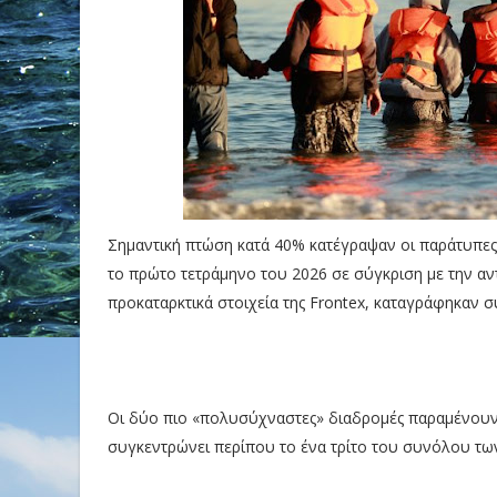
Σημαντική πτώση κατά 40% κατέγραψαν οι
παράτυπες
το πρώτο τετράμηνο του 2026 σε σύγκριση με την α
προκαταρκτικά στοιχεία της Frontex, καταγράφηκαν 
Οι δύο πιο «πολυσύχναστες» διαδρομές παραμένουν 
συγκεντρώνει περίπου το ένα τρίτο του συνόλου τω