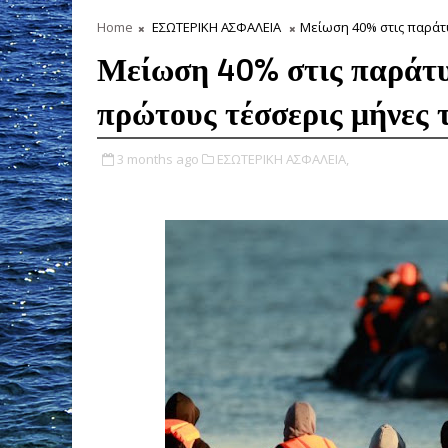
Home
ΕΣΩΤΕΡΙΚΗ ΑΣΦΑΛΕΙΑ
Μείωση 40% στις παράτυ
Μείωση 40% στις παράτυπ
πρώτους τέσσερις μήνες 
3 months ago
ΕΣΩΤΕΡΙΚΗ ΑΣΦΑΛΕΙΑ,