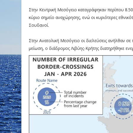
Στην Κεντρική Μεσόγειο καταγράφηκαν περίπου 8.500
κύριο σημείο αναχώρησης, ενώ οι κυριότερες εθνικό
Σουδανοί.
Στην Ανατολική Μεσόγειο οι διελεύσεις ανήλθαν σε 
μείωση, ο διάδρομος Λιβύης-Κρήτης διατηρήθηκε ενε