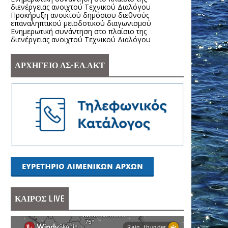
διενέργειας ανοιχτού Τεχνικού Διαλόγου
Προκήρυξη ανοικτού δημόσιου διεθνούς
επαναληπτικού μειοδοτικού διαγωνισμού
Ενημερωτική συνάντηση στο πλαίσιο της
διενέργειας ανοιχτού Τεχνικού Διαλόγου
ΑΡΧΗΓΕΙΟ ΛΣ-ΕΛ.ΑΚΤ
ΚΑΙΡΟΣ LIVE