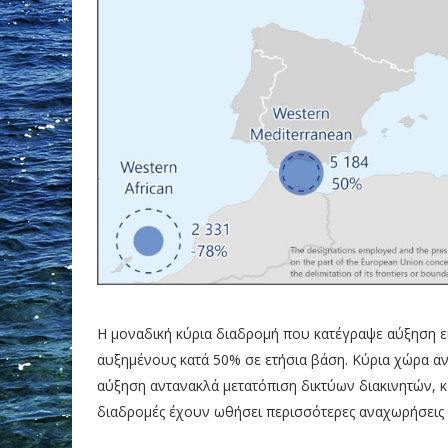
Η μοναδική κύρια διαδρομή που κατέγραψε αύξηση εί
αυξημένους κατά 50% σε ετήσια βάση. Κύρια χώρα αν
αύξηση αντανακλά μετατόπιση δικτύων διακινητών, κ
διαδρομές έχουν ωθήσει περισσότερες αναχωρήσεις πρ