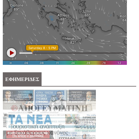
ΕΦΗΜΕΡΙΔΕΣ