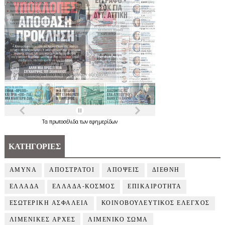
Τα
πρωτοσέλιδα
των
εφημερίδων
ΚΑΤΗΓΟΡΙΕΣ
ΑΜΥΝΑ
ΑΠΟΣΤΡΑΤΟΙ
ΑΠΟΨΕΙΣ
ΔΙΕΘΝΗ
ΕΛΛΑΔΑ
ΕΛΛΑΔΑ-ΚΟΣΜΟΣ
ΕΠΙΚΑΙΡΟΤΗΤΑ
ΕΣΩΤΕΡΙΚΗ ΑΣΦΑΛΕΙΑ
ΚΟΙΝΟΒΟΥΛΕΥΤΙΚΟΣ ΕΛΕΓΧΟΣ
ΛΙΜΕΝΙΚΕΣ ΑΡΧΕΣ
ΛΙΜΕΝΙΚΟ ΣΩΜΑ