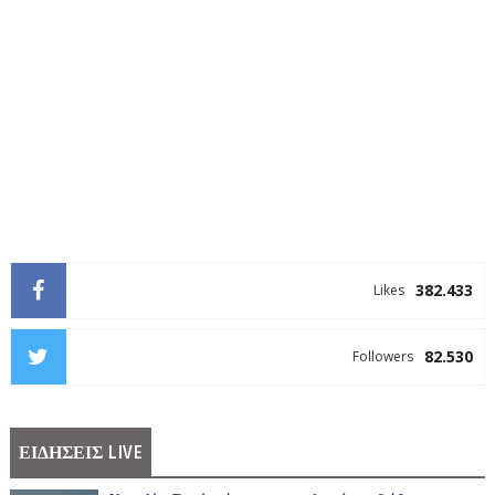
382.433
Likes
82.530
Followers
ΕΙΔΗΣΕΙΣ LIVE