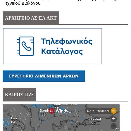
Τεχνικού Διαλόγου
ΑΡΧΗΓΕΙΟ ΛΣ-ΕΛ.ΑΚΤ
ΚΑΙΡΟΣ LIVE