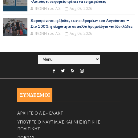
-Αυτούς τους φορείς πρέπει να ενημερώσεις
ΦΩΝΗ του Λ.Σ.
Aug 08, 2026
Κορυφώνεται η έξοδος των εκδρομέων του Αυγούστου –
Στο 100% η πληρότητα σε πολλά δρομολόγια για Κυκλάδες
ΦΩΝΗ του Λ.Σ.
Aug 08, 2026
ΣΥΝΔΕΣΜΟΙ
ΑΡΧΗΓΕΙΟ Λ.Σ.- ΕΛ.ΑΚΤ
ΥΠΟΥΡΓΕΙΟ ΝΑΥΤΙΛΙΑΣ ΚΑΙ ΝΗΣΙΩΤΙΚΗΣ
ΠΟΛΙΤΙΚΗΣ
ΠΟΕΠΛΣ