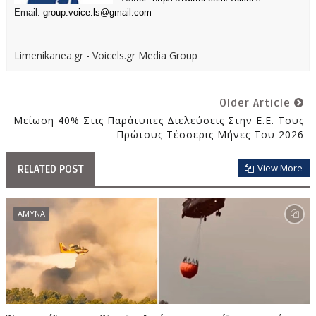
Email:
group.voice.ls@gmail.com
Limenikanea.gr - Voicels.gr Media Group
Older Article
Μείωση 40% Στις Παράτυπες Διελεύσεις Στην Ε.Ε. Τους
Πρώτους Τέσσερις Μήνες Του 2026
View More
RELATED POST
ΑΜΥΝΑ