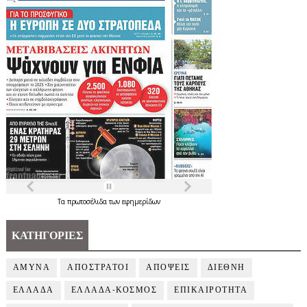
Τα
πρωτοσέλιδα
των
εφημερίδων
ΚΑΤΗΓΟΡΙΕΣ
ΑΜΥΝΑ
ΑΠΟΣΤΡΑΤΟΙ
ΑΠΟΨΕΙΣ
ΔΙΕΘΝΗ
ΕΛΛΑΔΑ
ΕΛΛΑΔΑ-ΚΟΣΜΟΣ
ΕΠΙΚΑΙΡΟΤΗΤΑ