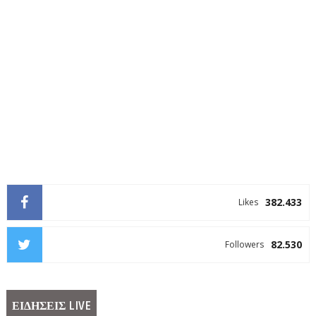
382.433
Likes
82.530
Followers
ΕΙΔΗΣΕΙΣ LIVE