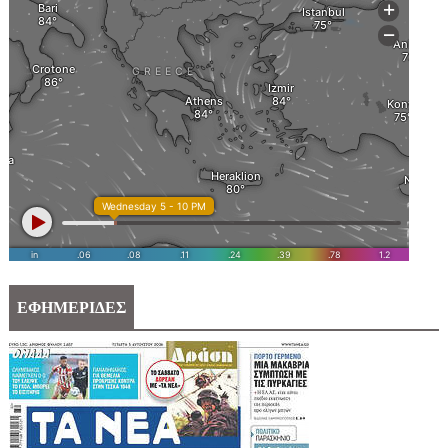
ΕΦΗΜΕΡΙΔΕΣ