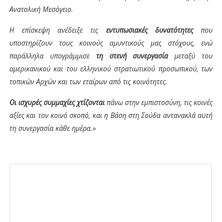
Ανατολική Μεσόγειο.
Η επίσκεψη ανέδειξε τις
εντυπωσιακές δυνατότητες
που
υποστηρίζουν τους κοινούς αμυντικούς μας στόχους, ενώ
παράλληλα υπογράμμισε
τη στενή συνεργασία
μεταξύ του
αμερικανικού και του ελληνικού στρατιωτικού προσωπικού, των
τοπικών Αρχών και των εταίρων από τις κοινότητες.
Οι ισχυρές συμμαχίες χτίζονται
πάνω στην εμπιστοσύνη, τις κοινές
αξίες και τον κοινό σκοπό, και η Βάση στη Σούδα αντανακλά αυτή
τη συνεργασία κάθε ημέρα.»