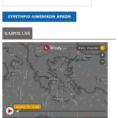
ΚΑΙΡΟΣ LIVE