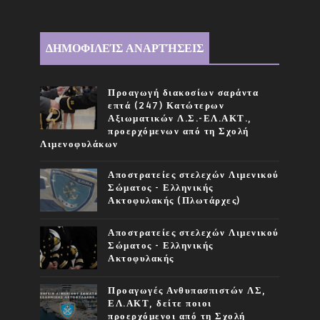
ΔΗΜΟΦΙΛΕΊΣ ΑΝΑΡΤΉΣΕΙΣ
Προαγωγή διακοσίων σαράντα
επτά (247) Κατώτερων
Αξιωματικών Λ.Σ.-ΕΛ.ΑΚΤ.,
προερχόμενων από τη Σχολή
Λιμενοφυλάκων
Αποστρατείες στελεχών Λιμενικού
Σώματος - Ελληνικής
Ακτοφυλακής (Πλωτάρχες)
Αποστρατείες στελεχών Λιμενικού
Σώματος - Ελληνικής
Ακτοφυλακής
Προαγωγές Ανθυπασπιστών ΛΣ,
ΕΛ.ΑΚΤ, δείτε ποιοι
προερχόμενοι από τη Σχολή