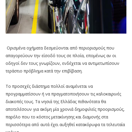
Ορισμένα οχήματα δεσμεύονται από περιορισμούς που
απαγορεύουν την είσοδό τους σε πλοία, επομένως αν οι
οδηγοί δεν τους γνωρίζουν, ενδέχεται να αντιμετωπίσουν
τεράστιο πρόβλημα κατά την επιβίβαση.
Το προσεχές διάστημα πολλοί αναμένεται να
προγραμματίσουν ή να πραγματοποιήσουν τις καλοκαιρινές
διακοπές τους. Τα νησιά της Ελλάδας πιθανότατα θα
αποτελέσουν για ακόμη μία χρονιά δημοφιλείς προορισμούς,
παρόλο που το κόστος μετακίνησης και διαμονής στα
περισσότερα από αυτά έχει αυξηθεί κατακόρυφα τα τελευταία