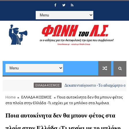
Δεκαπενταύγουστο -Το αδιαχώρητο στα λιμάνια, 
ΕΛΛΑΔΑ-ΚΟΣΜΟΣ
Home
ΕΛΛΑΔΑ-ΚΟΣΜΟΣ
Ποια αυτοκίνητα δεν θα μπουν φέτος
στα πλοία στην Ελλάδα -Τι ισχύει με το μπλόκο στα λιμάνια
Ποια αυτοκίνητα δεν θα μπουν φέτος στα
πλοία στην Ελλάδα -Τι ισχύει με το μπλόκο