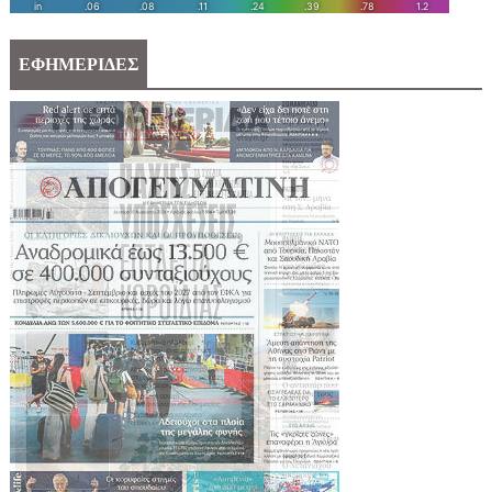
ΕΦΗΜΕΡΙΔΕΣ