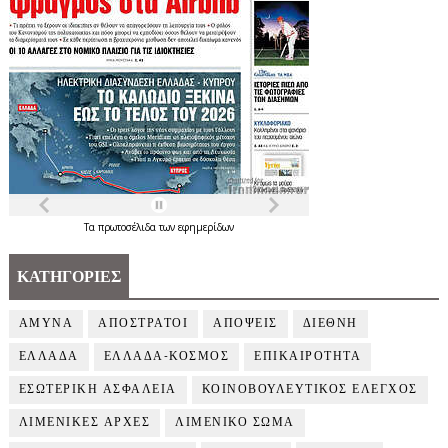
Τα
πρωτοσέλιδα
των
εφημερίδων
ΚΑΤΗΓΟΡΙΕΣ
ΑΜΥΝΑ
ΑΠΟΣΤΡΑΤΟΙ
ΑΠΟΨΕΙΣ
ΔΙΕΘΝΗ
ΕΛΛΑΔΑ
ΕΛΛΑΔΑ-ΚΟΣΜΟΣ
ΕΠΙΚΑΙΡΟΤΗΤΑ
ΕΣΩΤΕΡΙΚΗ ΑΣΦΑΛΕΙΑ
ΚΟΙΝΟΒΟΥΛΕΥΤΙΚΟΣ ΕΛΕΓΧΟΣ
ΛΙΜΕΝΙΚΕΣ ΑΡΧΕΣ
ΛΙΜΕΝΙΚΟ ΣΩΜΑ