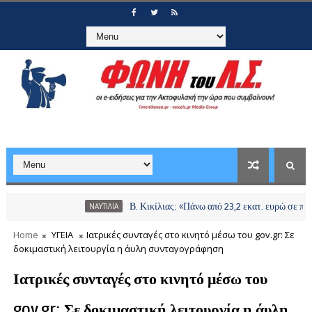
Β. Κικίλιας: «Πάνω από 23,2 εκατ. ευρώ σε περισσότε
ΝΑΥΤΙΛΙΑ
Home
ΥΓΕΙΑ
Ιατρικές συνταγές στο κινητό μέσω του gov.gr: Σε
δοκιμαστική λειτουργία η άυλη συνταγογράφηση
Ιατρικές συνταγές στο κινητό μέσω του
gov.gr: Σε δοκιμαστική λειτουργία η άυλη