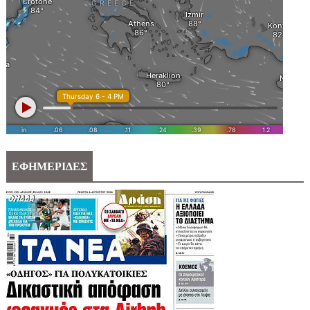
ΕΦΗΜΕΡΙΔΕΣ