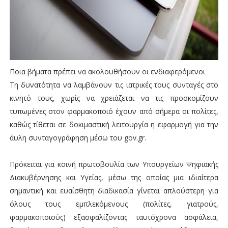
Ποια βήματα πρέπει να ακολουθήσουν οι ενδιαφερόμενοι
Τη δυνατότητα να λαμβάνουν τις ιατρικές τους συνταγές στο
κινητό τους, χωρίς να χρειάζεται να τις προσκομίζουν
τυπωμένες στον φαρμακοποιό έχουν από σήμερα οι πολίτες,
καθώς τίθεται σε δοκιμαστική λειτουργία η εφαρμογή για την
άυλη συνταγογράφηση μέσω του gov.gr.
Πρόκειται για κοινή πρωτοβουλία των Υπουργείων Ψηφιακής
Διακυβέρνησης και Υγείας, μέσω της οποίας μια ιδιαίτερα
σημαντική και ευαίσθητη διαδικασία γίνεται απλούστερη για
όλους τους εμπλεκόμενους (πολίτες, γιατρούς,
φαρμακοποιούς) εξασφαλίζοντας ταυτόχρονα ασφάλεια,