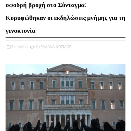
σφοδρή βροχή στο Σύνταγμα:
Κορυφώθηκαν οι εκδηλώσεις μνήμης για τη
γενοκτονία
3 months ago
ΕΛΛΑΔΑ-ΚΟΣΜΟΣ,