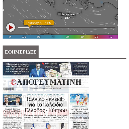
ΕΦΗΜΕΡΙΔΕΣ