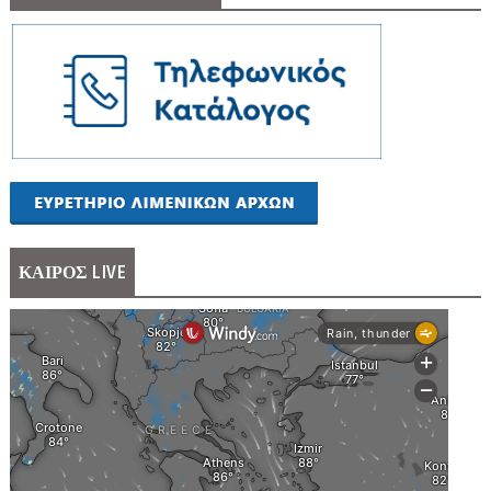
ΚΑΙΡΟΣ LIVE