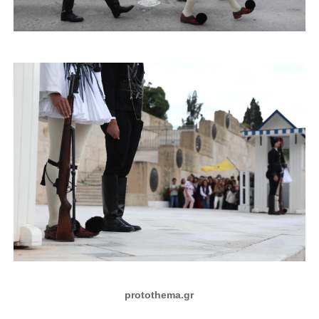
protothema.gr