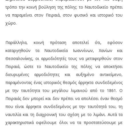
τρόπο την κοινή βούληση της πόλης: το Ναυτοδικείο πρέπει
να παραμείνει στον Πειραιά, στον φυσικό και ιστορικό του
χώρο.
Παράλληλα, κοινή πρόταση αποτελεί ότι, εφόσον
καταργηθούν τα Ναυτοδικεία Ιωαννίνων, Χανίων και
Θεσσαλονίκης, οι αρμοδιότητές τους να μεταφερθούν στον
Πειραιά, ώστε το Ναυτοδικείο της πόλης να αποκτήσει
διευρυμένες αρμοδιότητες και αυξημένο αντικείμενο,
παραμένοντας ένας ιστορικός θεσμός άρρηκτα συνδεδεμένος
με την ταυτότητα του μεγάλου λιμανιού από το 1861. Ο
Πειραιάς δεν μπορεί και δεν πρέπει να απολέσει έναν θεσμό
που είναι άρρηκτα συνδεδεμένος με την ταυτότητά του, τη
ναυτιλία και τη διαχρονική του σχέση με το λιμάνι. Αυτά τα
χαρακτηριστικά οφείλουμε όλοι να τα προστατεύσουμε με