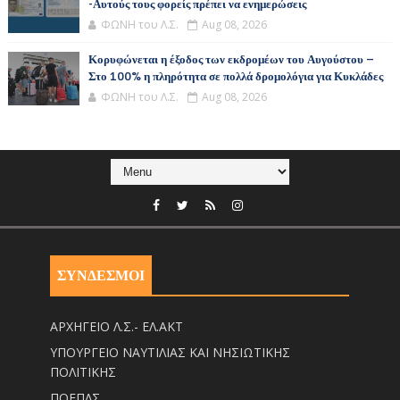
-Αυτούς τους φορείς πρέπει να ενημερώσεις
ΦΩΝΗ του Λ.Σ.
Aug 08, 2026
Κορυφώνεται η έξοδος των εκδρομέων του Αυγούστου –
Στο 100% η πληρότητα σε πολλά δρομολόγια για Κυκλάδες
ΦΩΝΗ του Λ.Σ.
Aug 08, 2026
ΣΥΝΔΕΣΜΟΙ
ΑΡΧΗΓΕΙΟ Λ.Σ.- ΕΛ.ΑΚΤ
ΥΠΟΥΡΓΕΙΟ ΝΑΥΤΙΛΙΑΣ ΚΑΙ ΝΗΣΙΩΤΙΚΗΣ
ΠΟΛΙΤΙΚΗΣ
ΠΟΕΠΛΣ