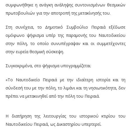
συμφωνήθηκε η ανάγκη ανάληψης συντονισμένων θεσμικών
πρωτοβουλιών για την αποτροπή της μετακίνησής του.
Στη συνέχεια, το Δημοτικό Συμβούλιο Πειραιά εξέδωσε
ομόφωνο ψήφισμα υπέρ της παραμονής του Ναυτοδικείου
στην πόλη, το οποίο συνυπέγραψαν και οι συμμετέχοντες
στην ευρεία θεσμική σύσκεψη.
Συγκεκριμένα, στο ψήφισμα υπογραμμίζεται:
«Το Ναυτοδικείο Πειραιά με την ιδιαίτερη ιστορία και τη
σύνδεσή του με την πόλη, το λιμάνι και τη νησιωτικότητα, δεν
πρέπει να μετακινηθεί από την πόλη του Πειραιά.
Η διατήρηση της λειτουργίας του ιστορικού κτιρίου του
Ναυτοδικείου Πειραιά, ως Δικαστηρίου υπερτερεί.