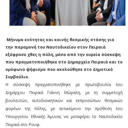
Μήνυμα ενότητας και κοινής θεσμικής στάσης για
την παραμονή του Ναυτοδικείου στον Πειραιά
εξέφρασε χθες η πόλη, μέσα από την ευρεία σύσκεψη
που πραγματοποιήθηκε στο Δημαρχείο Πειραιά και το
ομόφωνο ψήφισμα που ακολούθησε στο Δημοτικό
Συμβούλιο.
Η σύσκεψη πραγματοποιήθηκε με πρωτοβουλία του
Δημάρχου Πειραιά Γιάννη Μώραλη, με τη συμμετοχή
βουλευτών, αυτοδιοικητικών και εκπροσώπων θεσμικών
φορέων της πόλης, με αντικείμενο την πρόθεση του
Υπουργείου Εθνικής Άμυνας να μεταφέρει το Ναυτοδικείο
Πειραιά στο Ρουφ.