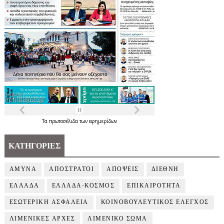
Τα
πρωτοσέλιδα
των
εφημερίδων
ΚΑΤΗΓΟΡΙΕΣ
ΑΜΥΝΑ
ΑΠΟΣΤΡΑΤΟΙ
ΑΠΟΨΕΙΣ
ΔΙΕΘΝΗ
ΕΛΛΑΔΑ
ΕΛΛΑΔΑ-ΚΟΣΜΟΣ
ΕΠΙΚΑΙΡΟΤΗΤΑ
ΕΣΩΤΕΡΙΚΗ ΑΣΦΑΛΕΙΑ
ΚΟΙΝΟΒΟΥΛΕΥΤΙΚΟΣ ΕΛΕΓΧΟΣ
ΛΙΜΕΝΙΚΕΣ ΑΡΧΕΣ
ΛΙΜΕΝΙΚΟ ΣΩΜΑ