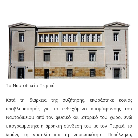
Το Ναυτοδικείο Πειραιά
Κατά τη διάρκεια της συζήτησης, εκφράστηκε κοινός
προβληματισμός για το ενδεχόμενο απομάκρυνσης του
Ναυτοδικείου από τον φυσικό και ιστορικό του χώρο, ενώ
υπογραμμίστηκε η άρρηκτη σύνδεσή του με τον Πειραιά, το
λιμάνι, τη ναυτιλία και τη νησιωτικότητα. Παράλληλα,