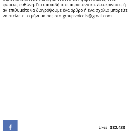
φύσεως ευθύνη. Για οποιαδήποτε παράπονα και διευκρινίσεις ή
αν επιθυμείτε να διαγράψουμε ένα άρθρο ή ένα σχόλιο μπορείτε
να στείλετε το μήνυμα σας στο group.voice.ls@gmail.com.
382.433
Likes