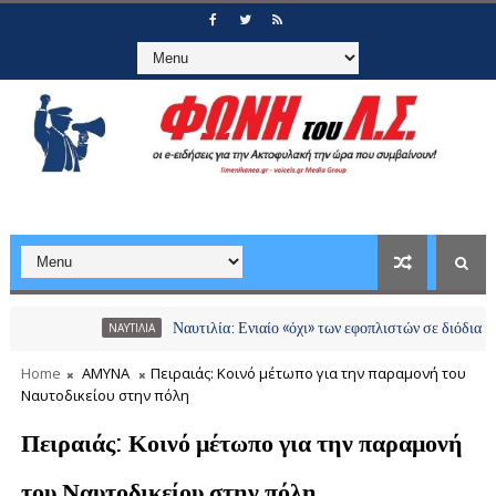
Ναυτιλία: Ενιαίο «όχι» των εφοπλιστών σε διόδια και χρεώσει
ΝΑΥΤΙΛΙΑ
Home
ΑΜΥΝΑ
Πειραιάς: Κοινό μέτωπο για την παραμονή του
Ναυτοδικείου στην πόλη
Πειραιάς: Κοινό μέτωπο για την παραμονή
του Ναυτοδικείου στην πόλη