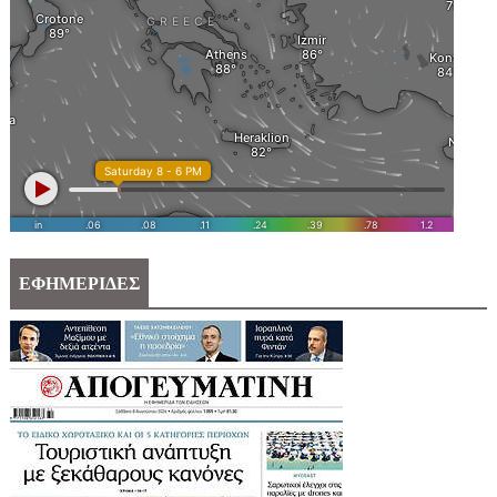
ΕΦΗΜΕΡΙΔΕΣ