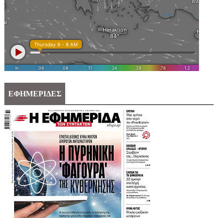
ΕΦΗΜΕΡΙΔΕΣ