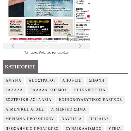
Τα
πρωτοσέλιδα
των
εφημερίδων
ΚΑΤΗΓΟΡΙΕΣ
ΑΜΥΝΑ
ΑΠΟΣΤΡΑΤΟΙ
ΑΠΟΨΕΙΣ
ΔΙΕΘΝΗ
ΕΛΛΑΔΑ
ΕΛΛΑΔΑ-ΚΟΣΜΟΣ
ΕΠΙΚΑΙΡΟΤΗΤΑ
ΕΣΩΤΕΡΙΚΗ ΑΣΦΑΛΕΙΑ
ΚΟΙΝΟΒΟΥΛΕΥΤΙΚΟΣ ΕΛΕΓΧΟΣ
ΛΙΜΕΝΙΚΕΣ ΑΡΧΕΣ
ΛΙΜΕΝΙΚΟ ΣΩΜΑ
ΜΕΡΙΜΝΑ ΠΡΟΣΩΠΙΚΟΥ
ΝΑΥΤΙΛΙΑ
ΠΕΙΡΑΙΑΣ
ΠΡΟΣΛΗΨΕΙΣ-ΠΡΟΑΓΩΓΕΣ
ΣΥΝΔΙΚΑΛΙΣΜΟΣ
ΥΓΕΙΑ