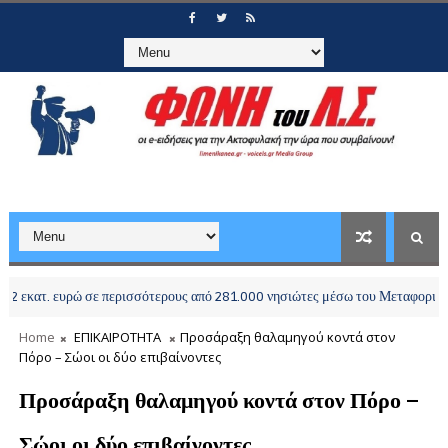
τ. ευρώ σε περισσότερους από 281.000 νησιώτες μέσω του Μεταφορικού Ισοδυ
Home
ΕΠΙΚΑΙΡΟΤΗΤΑ
Προσάραξη θαλαμηγού κοντά στον
Πόρο – Σώοι οι δύο επιβαίνοντες
Προσάραξη θαλαμηγού κοντά στον Πόρο –
Σώοι οι δύο επιβαίνοντες