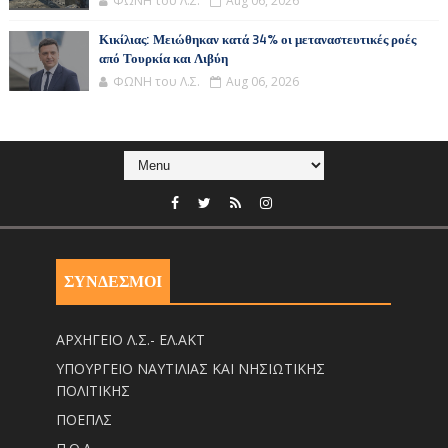
ΦΩΝΗ του Λ.Σ.
Aug 06, 2026
Κικίλιας: Μειώθηκαν κατά 34% οι μεταναστευτικές ροές
από Τουρκία και Λιβύη
ΦΩΝΗ του Λ.Σ.
Aug 06, 2026
ΣΥΝΔΕΣΜΟΙ
ΑΡΧΗΓΕΙΟ Λ.Σ.- ΕΛ.ΑΚΤ
ΥΠΟΥΡΓΕΙΟ ΝΑΥΤΙΛΙΑΣ ΚΑΙ ΝΗΣΙΩΤΙΚΗΣ
ΠΟΛΙΤΙΚΗΣ
ΠΟΕΠΛΣ