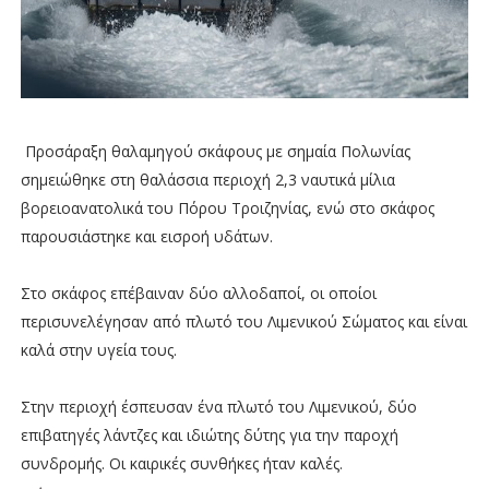
Προσάραξη θαλαμηγού σκάφους με σημαία Πολωνίας
σημειώθηκε στη θαλάσσια περιοχή 2,3 ναυτικά μίλια
βορειοανατολικά του Πόρου Τροιζηνίας, ενώ στο σκάφος
παρουσιάστηκε και εισροή υδάτων.
Στο σκάφος επέβαιναν δύο αλλοδαποί, οι οποίοι
περισυνελέγησαν από πλωτό του Λιμενικού Σώματος και είναι
καλά στην υγεία τους.
Στην περιοχή έσπευσαν ένα πλωτό του Λιμενικού, δύο
επιβατηγές λάντζες και ιδιώτης δύτης για την παροχή
συνδρομής. Οι καιρικές συνθήκες ήταν καλές.