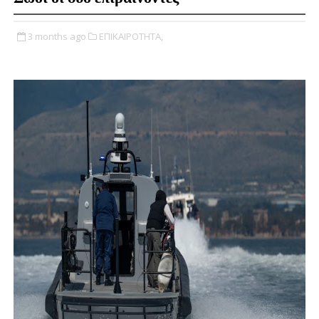
3 months ago
ΕΠΙΚΑΙΡΟΤΗΤΑ,