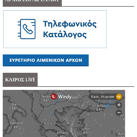
ΚΑΙΡΟΣ LIVE