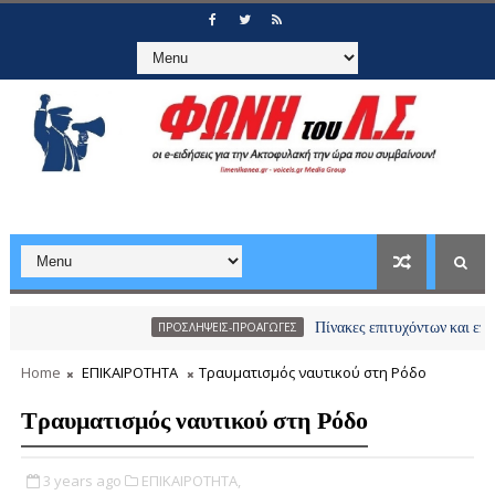
Πίνακες επιτυχόντων και επιλαχόντ
ΠΡΟΣΛΗΨΕΙΣ-ΠΡΟΑΓΩΓΕΣ
Home
ΕΠΙΚΑΙΡΟΤΗΤΑ
Τραυματισμός ναυτικού στη Ρόδο
Τραυματισμός ναυτικού στη Ρόδο
3 years ago
ΕΠΙΚΑΙΡΟΤΗΤΑ,