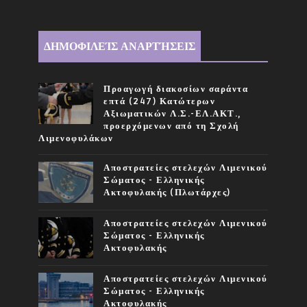
ΔΗΜΟΦΙΛΕΊΣ ΑΝΑΡΤΉΣΕΙΣ
Προαγωγή διακοσίων σαράντα
επτά (247) Κατώτερων
Αξιωματικών Λ.Σ.-ΕΛ.ΑΚΤ.,
προερχόμενων από τη Σχολή
Λιμενοφυλάκων
Αποστρατείες στελεχών Λιμενικού
Σώματος - Ελληνικής
Ακτοφυλακής (Πλωτάρχες)
Αποστρατείες στελεχών Λιμενικού
Σώματος - Ελληνικής
Ακτοφυλακής
Αποστρατείες στελεχών Λιμενικού
Σώματος - Ελληνικής
Ακτοφυλακής