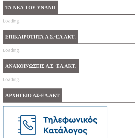
ΤΑ ΝΕΑ ΤΟΥ ΥΝΑΝΠ
Loading...
ΕΠΙΚΑΙΡΟΤΗΤΑ Λ.Σ.-ΕΛ.ΑΚΤ.
Loading...
ΑΝΑΚΟΙΝΩΣΕΙΣ Λ.Σ.-ΕΛ.ΑΚΤ.
Loading...
ΑΡΧΗΓΕΙΟ ΛΣ-ΕΛ.ΑΚΤ