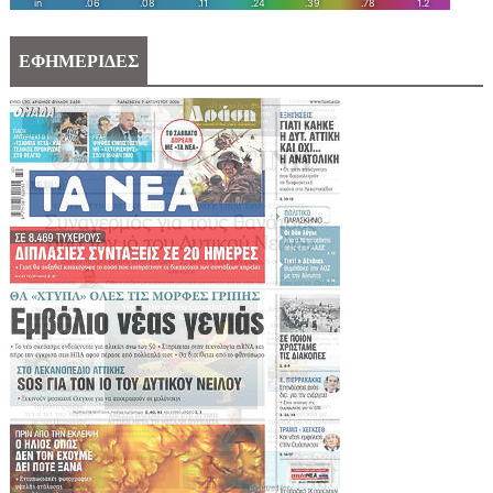
ΕΦΗΜΕΡΙΔΕΣ