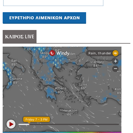
ΚΑΙΡΟΣ LIVE