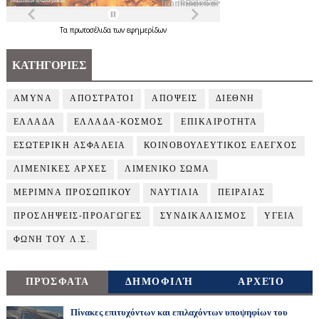
Τα
πρωτοσέλιδα
των
εφημερίδων
ΚΑΤΗΓΟΡΙΕΣ
ΑΜΥΝΑ
ΑΠΟΣΤΡΑΤΟΙ
ΑΠΟΨΕΙΣ
ΔΙΕΘΝΗ
ΕΛΛΑΔΑ
ΕΛΛΑΔΑ-ΚΟΣΜΟΣ
ΕΠΙΚΑΙΡΟΤΗΤΑ
ΕΣΩΤΕΡΙΚΗ ΑΣΦΑΛΕΙΑ
ΚΟΙΝΟΒΟΥΛΕΥΤΙΚΟΣ ΕΛΕΓΧΟΣ
ΛΙΜΕΝΙΚΕΣ ΑΡΧΕΣ
ΛΙΜΕΝΙΚΟ ΣΩΜΑ
ΜΕΡΙΜΝΑ ΠΡΟΣΩΠΙΚΟΥ
ΝΑΥΤΙΛΙΑ
ΠΕΙΡΑΙΑΣ
ΠΡΟΣΛΗΨΕΙΣ-ΠΡΟΑΓΩΓΕΣ
ΣΥΝΔΙΚΑΛΙΣΜΟΣ
ΥΓΕΙΑ
ΦΩΝΗ ΤΟΥ Λ.Σ.
ΠΡΌΣΦΑΤΑ
ΔΗΜΟΦΙΛΉ
ΑΡΧΕΊΟ
Πίνακες επιτυχόντων και επιλαχόντων υποψηφίων του