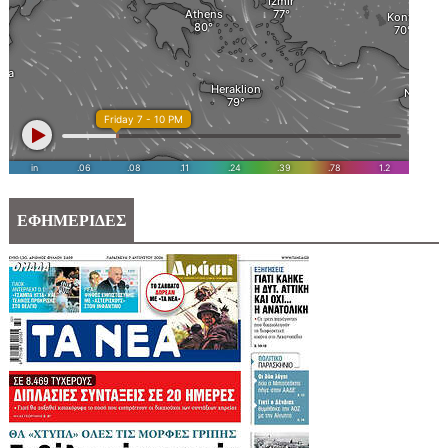
ΕΦΗΜΕΡΙΔΕΣ