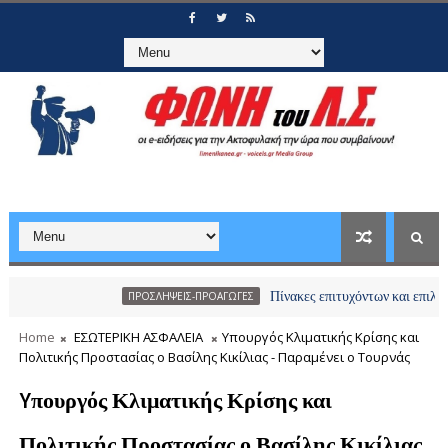
Πίνακες επιτυχόντων και επιλαχόντων υ
ΠΡΟΣΛΗΨΕΙΣ-ΠΡΟΑΓΩΓΕΣ
Home
ΕΣΩΤΕΡΙΚΗ ΑΣΦΑΛΕΙΑ
Yπουργός Κλιματικής Κρίσης και
Πολιτικής Προστασίας ο Βασίλης Κικίλιας - Παραμένει ο Τουρνάς
Yπουργός Κλιματικής Κρίσης και
Πολιτικής Προστασίας ο Βασίλης Κικίλιας