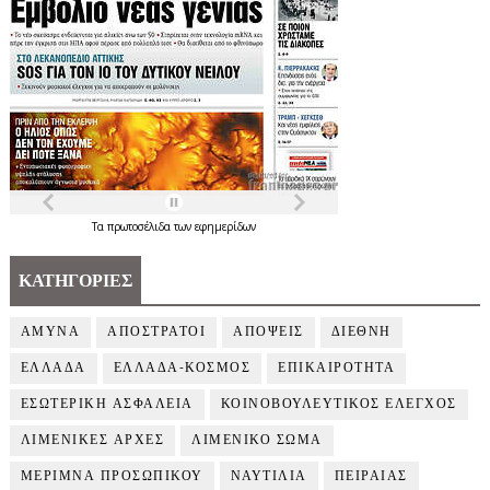
Τα
πρωτοσέλιδα
των
εφημερίδων
ΚΑΤΗΓΟΡΙΕΣ
ΑΜΥΝΑ
ΑΠΟΣΤΡΑΤΟΙ
ΑΠΟΨΕΙΣ
ΔΙΕΘΝΗ
ΕΛΛΑΔΑ
ΕΛΛΑΔΑ-ΚΟΣΜΟΣ
ΕΠΙΚΑΙΡΟΤΗΤΑ
ΕΣΩΤΕΡΙΚΗ ΑΣΦΑΛΕΙΑ
ΚΟΙΝΟΒΟΥΛΕΥΤΙΚΟΣ ΕΛΕΓΧΟΣ
ΛΙΜΕΝΙΚΕΣ ΑΡΧΕΣ
ΛΙΜΕΝΙΚΟ ΣΩΜΑ
ΜΕΡΙΜΝΑ ΠΡΟΣΩΠΙΚΟΥ
ΝΑΥΤΙΛΙΑ
ΠΕΙΡΑΙΑΣ