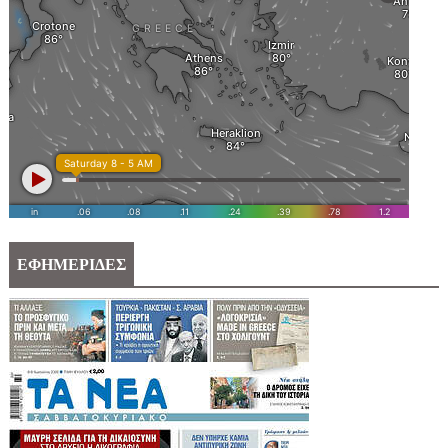
ΕΦΗΜΕΡΙΔΕΣ