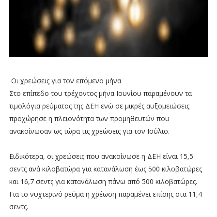
Οι χρεώσεις για τον επόμενο μήνα
Στο επίπεδο του τρέχοντος μήνα Ιουνίου παραμένουν τα
τιμολόγια ρεύματος της ΔΕΗ ενώ σε μικρές αυξομειώσεις
προχώρησε η πλειονότητα των προμηθευτών που
ανακοίνωσαν ως τώρα τις χρεώσεις για τον Ιούλιο.
Ειδικότερα, οι χρεώσεις που ανακοίνωσε η ΔΕΗ είναι 15,5
σεντς ανά κιλοβατώρα για κατανάλωση έως 500 κιλοβατώρες
και 16,7 σεντς για κατανάλωση πάνω από 500 κιλοβατώρες.
Για το νυχτερινό ρεύμα η χρέωση παραμένει επίσης στα 11,4
σεντς.