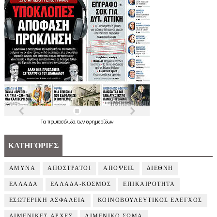
Τα
πρωτοσέλιδα
των
εφημερίδων
ΚΑΤΗΓΟΡΙΕΣ
ΑΜΥΝΑ
ΑΠΟΣΤΡΑΤΟΙ
ΑΠΟΨΕΙΣ
ΔΙΕΘΝΗ
ΕΛΛΑΔΑ
ΕΛΛΑΔΑ-ΚΟΣΜΟΣ
ΕΠΙΚΑΙΡΟΤΗΤΑ
ΕΣΩΤΕΡΙΚΗ ΑΣΦΑΛΕΙΑ
ΚΟΙΝΟΒΟΥΛΕΥΤΙΚΟΣ ΕΛΕΓΧΟΣ
ΛΙΜΕΝΙΚΕΣ ΑΡΧΕΣ
ΛΙΜΕΝΙΚΟ ΣΩΜΑ