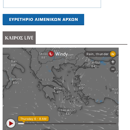
ΚΑΙΡΟΣ LIVE