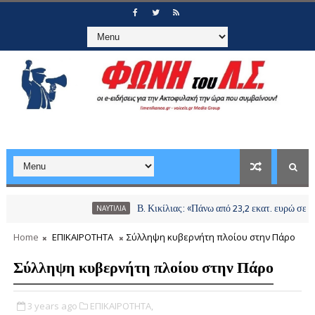
Β. Κικίλιας: «Πάνω από 23,2 εκατ. ευρώ σε περισσό
ΝΑΥΤΙΛΙΑ
Home
ΕΠΙΚΑΙΡΟΤΗΤΑ
Σύλληψη κυβερνήτη πλοίου στην Πάρο
Σύλληψη κυβερνήτη πλοίου στην Πάρο
3 years ago
ΕΠΙΚΑΙΡΟΤΗΤΑ,