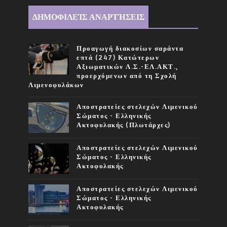
ΔΗΜΟΦΙΛΕΊΣ ΑΝΑΡΤΉΣΕΙΣ
Προαγωγή διακοσίων σαράντα
επτά (247) Κατώτερων
Αξιωματικών Λ.Σ.-ΕΛ.ΑΚΤ.,
προερχόμενων από τη Σχολή
Λιμενοφυλάκων
Αποστρατείες στελεχών Λιμενικού
Σώματος - Ελληνικής
Ακτοφυλακής (Πλωτάρχες)
Αποστρατείες στελεχών Λιμενικού
Σώματος - Ελληνικής
Ακτοφυλακής
Αποστρατείες στελεχών Λιμενικού
Σώματος - Ελληνικής
Ακτοφυλακής