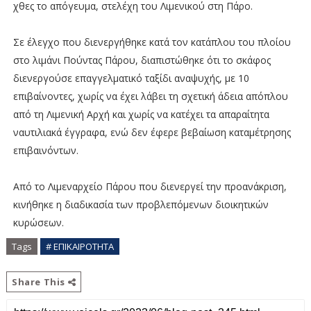
χθες το απόγευμα, στελέχη του Λιμενικού στη Πάρο.
Σε έλεγχο που διενεργήθηκε κατά τον κατάπλου του πλοίου
στο λιμάνι Πούντας Πάρου, διαπιστώθηκε ότι το σκάφος
διενεργούσε επαγγελματικό ταξίδι αναψυχής, με 10
επιβαίνοντες, χωρίς να έχει λάβει τη σχετική άδεια απόπλου
από τη Λιμενική Αρχή και χωρίς να κατέχει τα απαραίτητα
ναυτιλιακά έγγραφα, ενώ δεν έφερε βεβαίωση καταμέτρησης
επιβαινόντων.
Από το Λιμεναρχείο Πάρου που διενεργεί την προανάκριση,
κινήθηκε η διαδικασία των προβλεπόμενων διοικητικών
κυρώσεων.
Tags
# ΕΠΙΚΑΙΡΟΤΗΤΑ
Share This