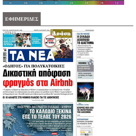
ΕΦΗΜΕΡΙΔΕΣ