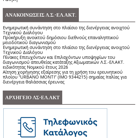
ΑΝΑΚΟΙΝΩΣΕΙΣ Λ.Σ.-ΕΛ.ΑΚΤ.
Ενημερωτική συνάντηση στο πλαίσιο της διενέργειας ανοιχτού
Τεχνικού Διαλόγου
Προκήρυξη ανοικτού δημόσιου διεθνούς επαναληπτικού
μειοδοτικού διαγωνισμού
Ενημερωτική συνάντηση στο πλαίσιο της διενέργειας ανοιχτού
Τεχνικού Διαλόγου
Πίνακες Επιτυχόντων και Επιλαχόντων υποψηφίων του
διαγωνισμού απευθείας κατάταξης Αξιωματικών Λ.Σ.-ΕΛ.ΑΚΤ.
ειδικότητας Νομικού έτους 2026
Αίτηση χορήγησης εξαίρεσης για τη χρήση του ερευνητικού
πλοίου “URBANO MONTI” (IMO 9344215) σημαίας Ιταλίας για
διενέργεια θαλάσσιας έρευνας
ΑΡΧΗΓΕΙΟ ΛΣ-ΕΛ.ΑΚΤ