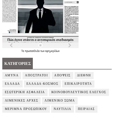
Τα
πρωτοσέλιδα
των
εφημερίδων
ΚΑΤΗΓΟΡΙΕΣ
ΑΜΥΝΑ
ΑΠΟΣΤΡΑΤΟΙ
ΑΠΟΨΕΙΣ
ΔΙΕΘΝΗ
ΕΛΛΑΔΑ
ΕΛΛΑΔΑ-ΚΟΣΜΟΣ
ΕΠΙΚΑΙΡΟΤΗΤΑ
ΕΣΩΤΕΡΙΚΗ ΑΣΦΑΛΕΙΑ
ΚΟΙΝΟΒΟΥΛΕΥΤΙΚΟΣ ΕΛΕΓΧΟΣ
ΛΙΜΕΝΙΚΕΣ ΑΡΧΕΣ
ΛΙΜΕΝΙΚΟ ΣΩΜΑ
ΜΕΡΙΜΝΑ ΠΡΟΣΩΠΙΚΟΥ
ΝΑΥΤΙΛΙΑ
ΠΕΙΡΑΙΑΣ