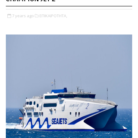
7 years ago
ΕΠΙΚΑΙΡΟΤΗΤΑ,