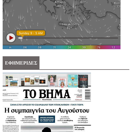
ΕΦΗΜΕΡΙΔΕΣ