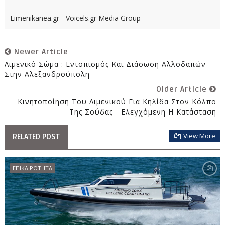
Limenikanea.gr - Voicels.gr Media Group
Newer Article
Λιμενικό Σώμα : Εντοπισμός Και Διάσωση Αλλοδαπών
Στην Αλεξανδρούπολη
Older Article
Κινητοποίηση Του Λιμενικού Για Κηλίδα Στον Κόλπο
Της Σούδας - Ελεγχόμενη Η Κατάσταση
View More
RELATED POST
ΕΠΙΚΑΙΡΟΤΗΤΑ