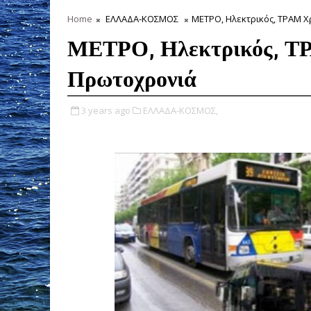
Home
ΕΛΛΑΔΑ-ΚΟΣΜΟΣ
ΜΕΤΡΟ, Ηλεκτρικός, ΤΡΑΜ Χ
ΜΕΤΡΟ, Ηλεκτρικός, ΤΡ
Πρωτοχρονιά
3 years ago
ΕΛΛΑΔΑ-ΚΟΣΜΟΣ,