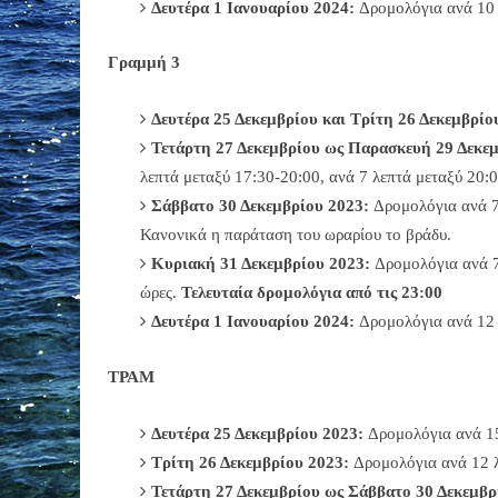
Δευτέρα 1 Ιανουαρίου 2024:
Δρομολόγια ανά 10 
Γραμμή 3
Δευτέρα 25 Δεκεμβρίου και Τρίτη 26 Δεκεμβρίο
Τετάρτη 27 Δεκεμβρίου ως Παρασκευή 29 Δεκεμ
λεπτά μεταξύ 17:30-20:00, ανά 7 λεπτά μεταξύ 20:0
Σάββατο 30 Δεκεμβρίου 2023:
Δρομολόγια ανά 7 
Κανονικά η παράταση του ωραρίου το βράδυ.
Κυριακή 31 Δεκεμβρίου 2023:
Δρομολόγια ανά 7 
ώρες.
Τελευταία δρομολόγια από τις 23:00
Δευτέρα 1 Ιανουαρίου 2024:
Δρομολόγια ανά 12 
ΤΡΑΜ
Δευτέρα 25 Δεκεμβρίου 2023:
Δρομολόγια ανά 1
Τρίτη 26 Δεκεμβρίου 2023:
Δρομολόγια ανά 12 λ
Τετάρτη 27 Δεκεμβρίου ως Σάββατο 30 Δεκεμβρ