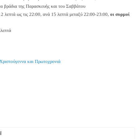
τα βράδια της Παρασκευής και του Σαββάτου
2 λεπτά ως τις 22:00, ανά 15 λεπτά μεταξύ 22:00-23:00,
οι συρμοί
 λεπτά
Χριστούγεννα και Πρωτοχρονιά