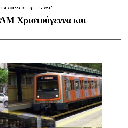
ριστούγεννα και Πρωτοχρονιά
ΑΜ Χριστούγεννα και