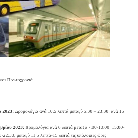
και Πρωτοχρονιά
υ 2023:
Δρομολόγια ανά 10,5 λεπτά μεταξύ 5:30 – 23:30, ανά 15
βρίου 2023:
Δρομολόγια ανά 6 λεπτά μεταξύ 7:00-10:00, 15:00-
0-22:30, μεταξύ 11,5 λεπτά-15 λεπτά τις υπόλοιπες ώρες