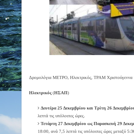
Δρομολόγια ΜΕΤΡΟ, Ηλεκτρικός, ΤΡΑΜ Χριστούγεννα 
Ηλεκτρικός
(
ΗΣΑΠ
)
Δευτέρα 25 Δεκεμβρίου και Τρίτη 26 Δεκεμβρίο
λεπτά τις υπόλοιπες ώρες.
Τετάρτη 27 Δεκεμβρίου ως Παρασκευή 29 Δεκεμ
18:00, ανά 7,5 λεπτά τις υπόλοιπες ώρες μεταξύ 5:3