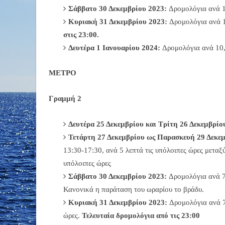
Σάββατο 30 Δεκεμβρίου 2023:
Δρομολόγια ανά 10
Κυριακή 31 Δεκεμβρίου 2023:
Δρομολόγια ανά 1
στις 23:00.
Δευτέρα 1 Ιανουαρίου 2024:
Δρομολόγια ανά 10,5
ΜΕΤΡΟ
Γραμμή 2
Δευτέρα 25 Δεκεμβρίου και Τρίτη 26 Δεκεμβρίο
Τετάρτη 27 Δεκεμβρίου ως Παρασκευή 29 Δεκεμ
13:30-17:30, ανά 5 λεπτά τις υπόλοιπες ώρες μεταξ
υπόλοιπες ώρες
Σάββατο 30 Δεκεμβρίου 2023:
Δρομολόγια ανά 7 
Κανονικά η παράταση του ωραρίου το βράδυ.
Κυριακή 31 Δεκεμβρίου 2023:
Δρομολόγια ανά 7
ώρες.
Τελευταία δρομολόγια από τις 23:00