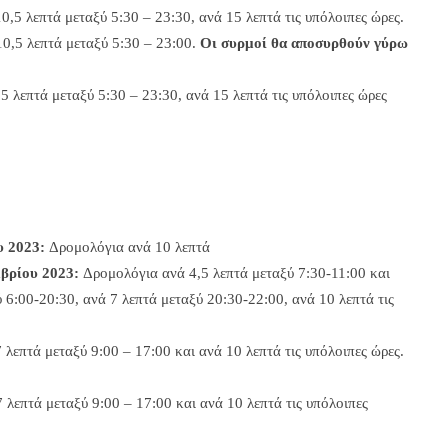
,5 λεπτά μεταξύ 5:30 – 23:30, ανά 15 λεπτά τις υπόλοιπες ώρες.
0,5 λεπτά μεταξύ 5:30 – 23:00.
Οι συρμοί θα αποσυρθούν γύρω
 λεπτά μεταξύ 5:30 – 23:30, ανά 15 λεπτά τις υπόλοιπες ώρες
υ 2023:
Δρομολόγια ανά 10 λεπτά
βρίου 2023:
Δρομολόγια ανά 4,5 λεπτά μεταξύ 7:30-11:00 και
ύ 6:00-20:30, ανά 7 λεπτά μεταξύ 20:30-22:00, ανά 10 λεπτά τις
λεπτά μεταξύ 9:00 – 17:00 και ανά 10 λεπτά τις υπόλοιπες ώρες.
 λεπτά μεταξύ 9:00 – 17:00 και ανά 10 λεπτά τις υπόλοιπες