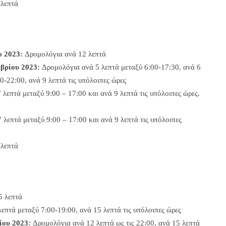
λεπτά
υ 2023:
Δρομολόγια ανά 12 λεπτά
βρίου 2023:
Δρομολόγια ανά 5 λεπτά μεταξύ 6:00-17:30, ανά 6
0-22:00, ανά 9 λεπτά τις υπόλοιπες ώρες
λεπτά μεταξύ 9:00 – 17:00 και ανά 9 λεπτά τις υπόλοιπες ώρες.
λεπτά μεταξύ 9:00 – 17:00 και ανά 9 λεπτά τις υπόλοιπες
λεπτά
5 λεπτά
επτά μεταξύ 7:00-19:00, ανά 15 λεπτά τις υπόλοιπες ώρες
ίου 2023:
Δρομολόγια ανά 12 λεπτά ως τις 22:00, ανά 15 λεπτά