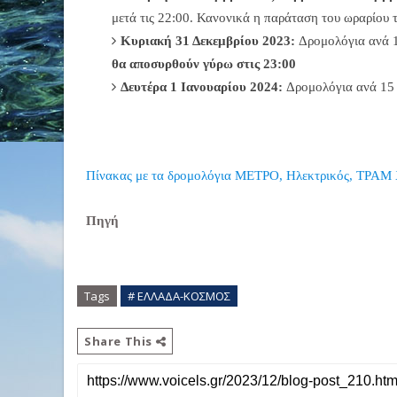
μετά τις 22:00. Κανονικά η παράταση του ωραρίου 
Κυριακή 31 Δεκεμβρίου 2023:
Δρομολόγια ανά 1
θα αποσυρθούν γύρω στις 23:00
Δευτέρα 1 Ιανουαρίου 2024:
Δρομολόγια ανά 15
Πίνακας με τα δρομολόγια ΜΕΤΡΟ, Ηλεκτρικός, ΤΡΑΜ 
Πηγή
Tags
# ΕΛΛΑΔΑ-ΚΟΣΜΟΣ
Share This