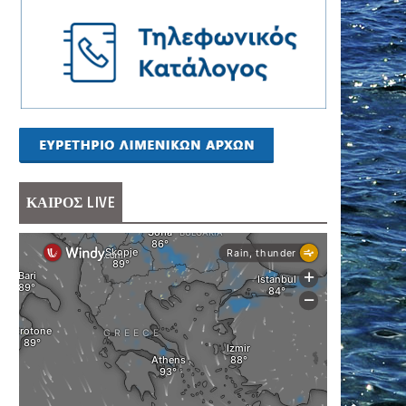
ΚΑΙΡΟΣ LIVE