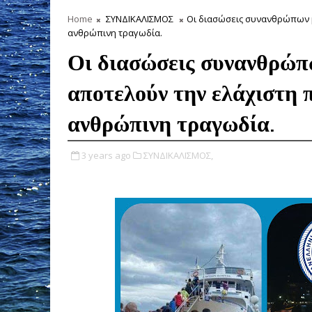
Home
ΣΥΝΔΙΚΑΛΙΣΜΟΣ
Οι διασώσεις συνανθρώπων 
ανθρώπινη τραγωδία.
Οι διασώσεις συνανθρώπ
αποτελούν την ελάχιστη
ανθρώπινη τραγωδία.
3 years ago
ΣΥΝΔΙΚΑΛΙΣΜΟΣ,