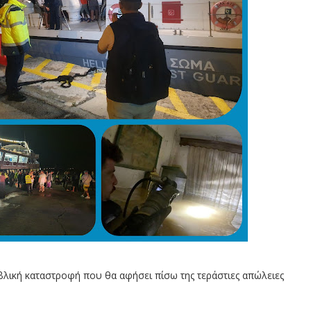
ική καταστροφή που θα αφήσει πίσω της τεράστιες απώλειες