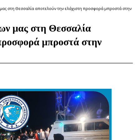
μας στη Θεσσαλία αποτελούν την ελάχιστη προσφορά μπροστά στην
ων μας στη Θεσσαλία
 προσφορά μπροστά στην