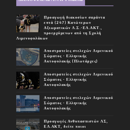
Προαγωγή διακοσίων σαράντα
επτά (247) Κατώτερων
Αξιωματικών Λ.Σ.-ΕΛ.ΑΚΤ.,
προερχόμενων από τη Σχολή
Λιμενοφυλάκων
Αποστρατείες στελεχών Λιμενικού
Σώματος - Ελληνικής
Ακτοφυλακής (Πλωτάρχες)
Αποστρατείες στελεχών Λιμενικού
Σώματος - Ελληνικής
Ακτοφυλακής
Αποστρατείες στελεχών Λιμενικού
Σώματος - Ελληνικής
Ακτοφυλακής
Προαγωγές Ανθυπασπιστών ΛΣ,
ΕΛ.ΑΚΤ, δείτε ποιοι