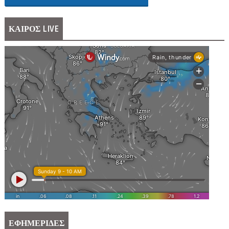
ΚΑΙΡΟΣ LIVE
ΕΦΗΜΕΡΙΔΕΣ