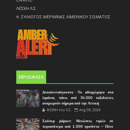
ΛΕΣΧΗ Λ.Σ.
π. ΣΥΛΛΟΓΟΣ ΜΕΡΙΜΝΑΣ ΛΙΜΕΝΙΚΟΥ ΣΩΜΑΤΟΣ
ΠΡΟΣΦΑΤΑ
Δεκαπενταύγουστο -Το αδιαχώρητο στα
λιμάνια, πάνω από 34.000 ταξιδιώτες
αναχωρούν σήμερα από την Αττική
ΦΩΝΗ του Λ.Σ.
Aug 09, 2026
Σούπερ μάρκετ: Μειώσεις τιμών σε
περισσότερα από 1.000 προϊόντα – Πότε