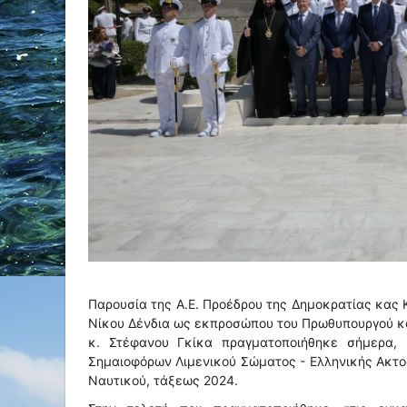
Παρουσία της A.E. Προέδρου της Δημοκρατίας κας 
Νίκου Δένδια ως εκπροσώπου του Πρωθυπουργού κα
κ. Στέφανου Γκίκα πραγματοποιήθηκε σήμερα, 
Σημαιοφόρων Λιμενικού Σώματος - Ελληνικής Ακτο
Ναυτικού, τάξεως 2024.