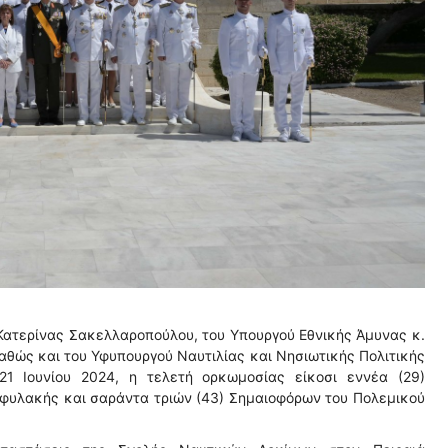
Κατερίνας Σακελλαροπούλου, του Υπουργού Εθνικής Άμυνας κ.
θώς και του Υφυπουργού Ναυτιλίας και Νησιωτικής Πολιτικής
21 Ιουνίου 2024, η τελετή ορκωμοσίας είκοσι εννέα (29)
φυλακής και σαράντα τριών (43) Σημαιοφόρων του Πολεμικού