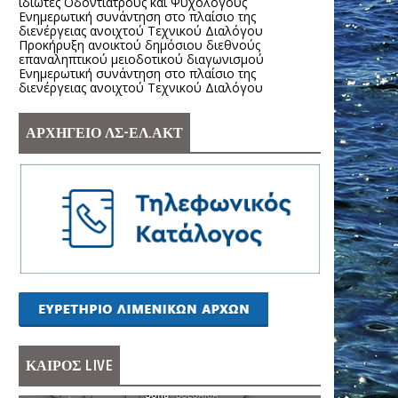
ιδιώτες Οδοντιάτρους και Ψυχολόγους
Ενημερωτική συνάντηση στο πλαίσιο της
διενέργειας ανοιχτού Τεχνικού Διαλόγου
Προκήρυξη ανοικτού δημόσιου διεθνούς
επαναληπτικού μειοδοτικού διαγωνισμού
Ενημερωτική συνάντηση στο πλαίσιο της
διενέργειας ανοιχτού Τεχνικού Διαλόγου
ΑΡΧΗΓΕΙΟ ΛΣ-ΕΛ.ΑΚΤ
ΚΑΙΡΟΣ LIVE