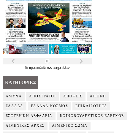
Τα
πρωτοσέλιδα
των
εφημερίδων
ΚΑΤΗΓΟΡΙΕΣ
ΑΜΥΝΑ
ΑΠΟΣΤΡΑΤΟΙ
ΑΠΟΨΕΙΣ
ΔΙΕΘΝΗ
ΕΛΛΑΔΑ
ΕΛΛΑΔΑ-ΚΟΣΜΟΣ
ΕΠΙΚΑΙΡΟΤΗΤΑ
ΕΣΩΤΕΡΙΚΗ ΑΣΦΑΛΕΙΑ
ΚΟΙΝΟΒΟΥΛΕΥΤΙΚΟΣ ΕΛΕΓΧΟΣ
ΛΙΜΕΝΙΚΕΣ ΑΡΧΕΣ
ΛΙΜΕΝΙΚΟ ΣΩΜΑ