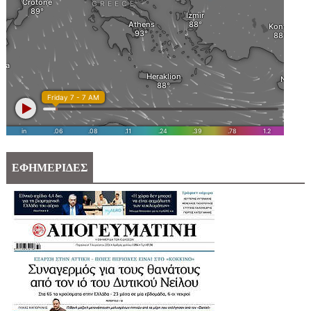
ΕΦΗΜΕΡΙΔΕΣ