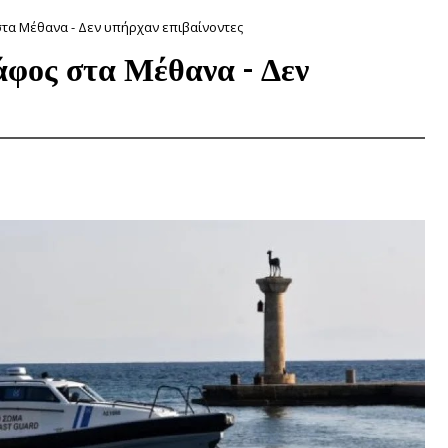
τα Μέθανα - Δεν υπήρχαν επιβαίνοντες
άφος στα Μέθανα - Δεν