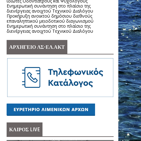
ιδιώτες Οδοντιάτρους και Ψυχολόγους
Ενημερωτική συνάντηση στο πλαίσιο της
διενέργειας ανοιχτού Τεχνικού Διαλόγου
Προκήρυξη ανοικτού δημόσιου διεθνούς
επαναληπτικού μειοδοτικού διαγωνισμού
Ενημερωτική συνάντηση στο πλαίσιο της
διενέργειας ανοιχτού Τεχνικού Διαλόγου
ΑΡΧΗΓΕΙΟ ΛΣ-ΕΛ.ΑΚΤ
ΚΑΙΡΟΣ LIVE