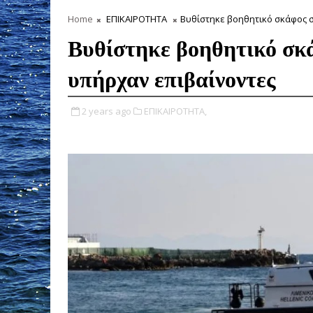
Home
ΕΠΙΚΑΙΡΟΤΗΤΑ
Βυθίστηκε βοηθητικό σκάφος σ
Βυθίστηκε βοηθητικό σκ
υπήρχαν επιβαίνοντες
2 years ago
ΕΠΙΚΑΙΡΟΤΗΤΑ,