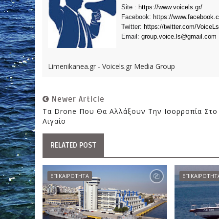
Site :
https://www.voicels.gr/
Facebook:
https://www.facebook.
Twitter:
https://twitter.com/VoiceLs
Email:
group.voice.ls@gmail.com
Limenikanea.gr - Voicels.gr Media Group
Newer Article
Τα Drone Που Θα Αλλάξουν Την Ισορροπία Στο
Αιγαίο
RELATED POST
ΕΠΙΚΑΙΡΟΤΗΤΑ
ΕΠΙΚΑΙΡΟΤΗΤ