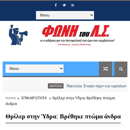
Ναυτιλία: Ενιαίο «όχι» των εφοπλιστών σε διό
ΝΑΥΤΙΛΙΑ
Home
ΕΠΙΚΑΙΡΟΤΗΤΑ
Θρίλερ στην Ύδρα: Βρέθηκε πτώμα
άνδρα
Θρίλερ στην Ύδρα: Βρέθηκε πτώμα άνδρα