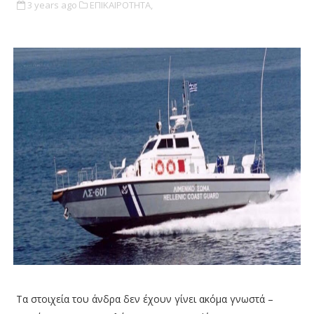
3 years ago
ΕΠΙΚΑΙΡΟΤΗΤΑ,
Τα στοιχεία του άνδρα δεν έχουν γίνει ακόμα γνωστά –