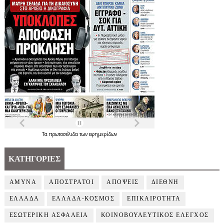
Τα
πρωτοσέλιδα
των
εφημερίδων
ΚΑΤΗΓΟΡΙΕΣ
ΑΜΥΝΑ
ΑΠΟΣΤΡΑΤΟΙ
ΑΠΟΨΕΙΣ
ΔΙΕΘΝΗ
ΕΛΛΑΔΑ
ΕΛΛΑΔΑ-ΚΟΣΜΟΣ
ΕΠΙΚΑΙΡΟΤΗΤΑ
ΕΣΩΤΕΡΙΚΗ ΑΣΦΑΛΕΙΑ
ΚΟΙΝΟΒΟΥΛΕΥΤΙΚΟΣ ΕΛΕΓΧΟΣ