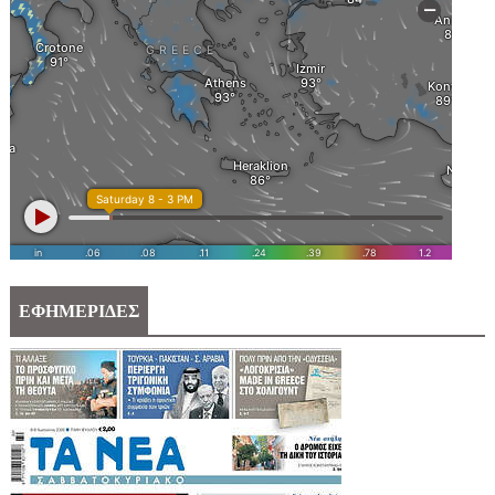
ΕΦΗΜΕΡΙΔΕΣ