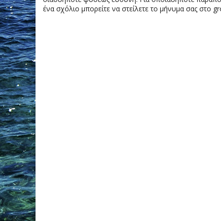
ένα σχόλιο μπορείτε να στείλετε το μήνυμα σας στο gr