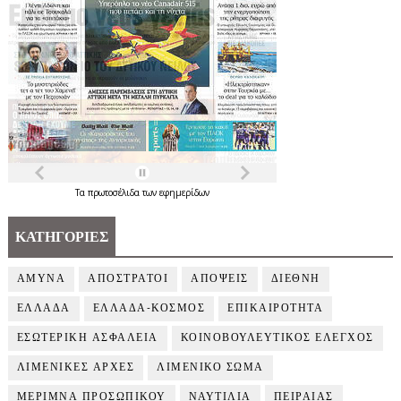
Τα
πρωτοσέλιδα
των
εφημερίδων
ΚΑΤΗΓΟΡΙΕΣ
ΑΜΥΝΑ
ΑΠΟΣΤΡΑΤΟΙ
ΑΠΟΨΕΙΣ
ΔΙΕΘΝΗ
ΕΛΛΑΔΑ
ΕΛΛΑΔΑ-ΚΟΣΜΟΣ
ΕΠΙΚΑΙΡΟΤΗΤΑ
ΕΣΩΤΕΡΙΚΗ ΑΣΦΑΛΕΙΑ
ΚΟΙΝΟΒΟΥΛΕΥΤΙΚΟΣ ΕΛΕΓΧΟΣ
ΛΙΜΕΝΙΚΕΣ ΑΡΧΕΣ
ΛΙΜΕΝΙΚΟ ΣΩΜΑ
ΜΕΡΙΜΝΑ ΠΡΟΣΩΠΙΚΟΥ
ΝΑΥΤΙΛΙΑ
ΠΕΙΡΑΙΑΣ