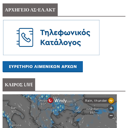
ΑΡΧΗΓΕΙΟ ΛΣ-ΕΛ.ΑΚΤ
ΚΑΙΡΟΣ LIVE