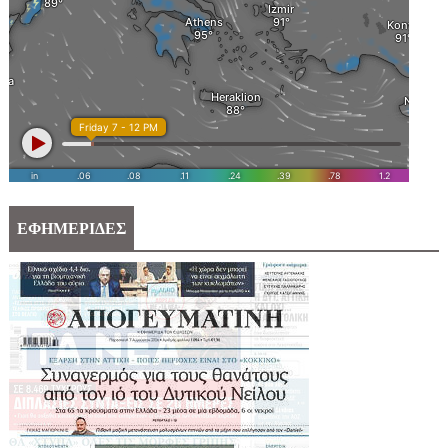
ΕΦΗΜΕΡΙΔΕΣ