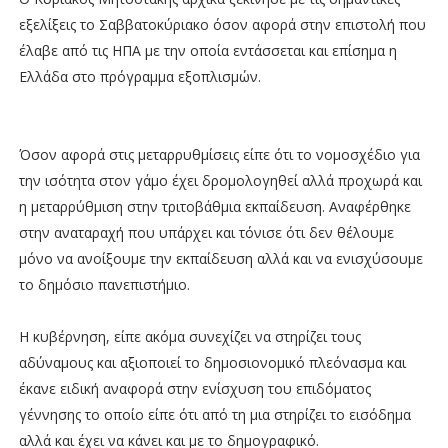
εξελίξεις το Σαββατοκύριακο όσον αφορά στην επιστολή που
έλαβε από τις ΗΠΑ με την οποία εντάσσεται και επίσημα η
Ελλάδα στο πρόγραμμα εξοπλισμών.
Όσον αφορά στις μεταρρυθμίσεις είπε ότι το νομοσχέδιο για
την ισότητα στον γάμο έχει δρομολογηθεί αλλά προχωρά και
η μεταρρύθμιση στην τριτοβάθμια εκπαίδευση. Αναφέρθηκε
στην αναταραχή που υπάρχει και τόνισε ότι δεν θέλουμε
μόνο να ανοίξουμε την εκπαίδευση αλλά και να ενισχύσουμε
το δημόσιο πανεπιστήμιο.
Η κυβέρνηση, είπε ακόμα συνεχίζει να στηρίζει τους
αδύναμους και αξιοποιεί το δημοσιονομικό πλεόνασμα και
έκανε ειδική αναφορά στην ενίσχυση του επιδόματος
γέννησης το οποίο είπε ότι από τη μια στηρίζει το εισόδημα
αλλά και έχει να κάνει και με το δημογραφικό.