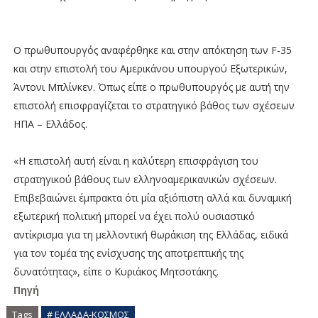
Ο πρωθυπουργός αναφέρθηκε και στην απόκτηση των F-35
και στην επιστολή του Αμερικάνου υπουργού Εξωτερικών,
Άντονι Μπλίνκεν. Όπως είπε ο πρωθυπουργός με αυτή την
επιστολή επισφραγίζεται το στρατηγικό βάθος των σχέσεων
ΗΠΑ – Ελλάδος.
«Η επιστολή αυτή είναι η καλύτερη επισφράγιση του
στρατηγικού βάθους των ελληνοαμερικανικών σχέσεων.
Επιβεβαιώνει έμπρακτα ότι μία αξιόπιστη αλλά και δυναμική
εξωτερική πολιτική μπορεί να έχει πολύ ουσιαστικό
αντίκρισμα για τη μελλοντική θωράκιση της Ελλάδας, ειδικά
για τον τομέα της ενίσχυσης της αποτρεπτικής της
δυνατότητας», είπε ο Κυριάκος Μητσοτάκης.
Πηγή
Tags
# ΕΛΛΑΔΑ-ΚΟΣΜΟΣ