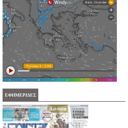
ΕΦΗΜΕΡΙΔΕΣ