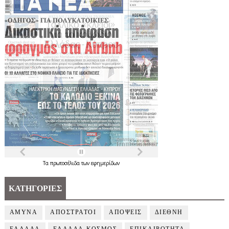
Τα
πρωτοσέλιδα
των
εφημερίδων
ΚΑΤΗΓΟΡΙΕΣ
ΑΜΥΝΑ
ΑΠΟΣΤΡΑΤΟΙ
ΑΠΟΨΕΙΣ
ΔΙΕΘΝΗ