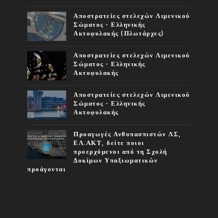
Αποστρατείες στελεχών Λιμενικού
Σώματος - Ελληνικής
Ακτοφυλακής (Πλωτάρχες)
Αποστρατείες στελεχών Λιμενικού
Σώματος - Ελληνικής
Ακτοφυλακής
Αποστρατείες στελεχών Λιμενικού
Σώματος - Ελληνικής
Ακτοφυλακής
Προαγωγές Ανθυπασπιστών ΛΣ,
ΕΛ.ΑΚΤ, δείτε ποιοι
προερχόμενοι από τη Σχολή
Δοκίμων Υπαξιωματικών
προάγονται