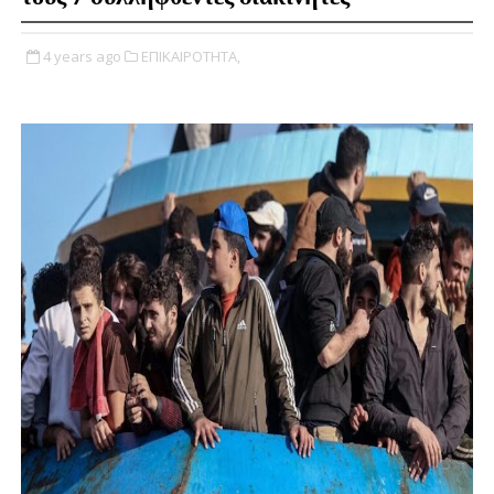
4 years ago
ΕΠΙΚΑΙΡΟΤΗΤΑ,