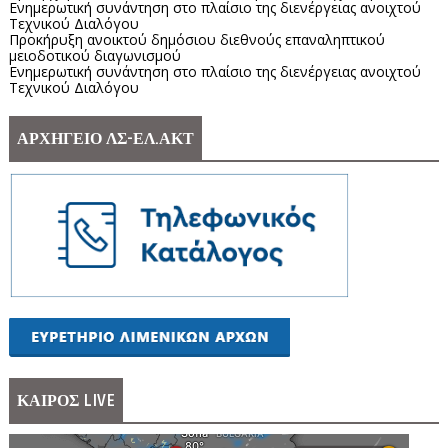
Ενημερωτική συνάντηση στο πλαίσιο της διενέργειας ανοιχτού
Τεχνικού Διαλόγου
Προκήρυξη ανοικτού δημόσιου διεθνούς επαναληπτικού
μειοδοτικού διαγωνισμού
Ενημερωτική συνάντηση στο πλαίσιο της διενέργειας ανοιχτού
Τεχνικού Διαλόγου
ΑΡΧΗΓΕΙΟ ΛΣ-ΕΛ.ΑΚΤ
ΚΑΙΡΟΣ LIVE