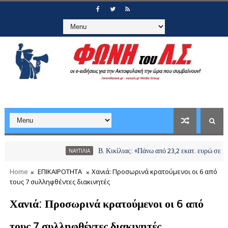
Β. Κικίλιας: «Πάνω από 23,2 εκατ. ευρώ σε περισσότ
ΝΑΥΤΙΛΙΑ
Home
ΕΠΙΚΑΙΡΟΤΗΤΑ
Χανιά: Προσωρινά κρατούμενοι οι 6 από
τους 7 συλληφθέντες διακινητές
Χανιά: Προσωρινά κρατούμενοι οι 6 από
τους 7 συλληφθέντες διακινητές