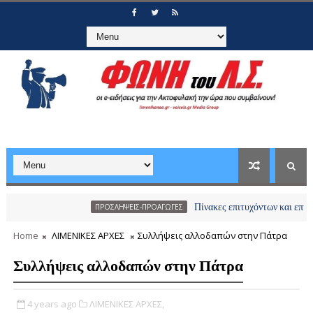
Πίνακες επιτυχόντων και επιλαχόντων 
ΠΡΟΣΛΗΨΕΙΣ-ΠΡΟΑΓΩΓΕΣ
Home
ΛΙΜΕΝΙΚΕΣ ΑΡΧΕΣ
Συλλήψεις αλλοδαπών στην Πάτρα
Συλλήψεις αλλοδαπών στην Πάτρα
4 years ago
ΛΙΜΕΝΙΚΕΣ ΑΡΧΕΣ,