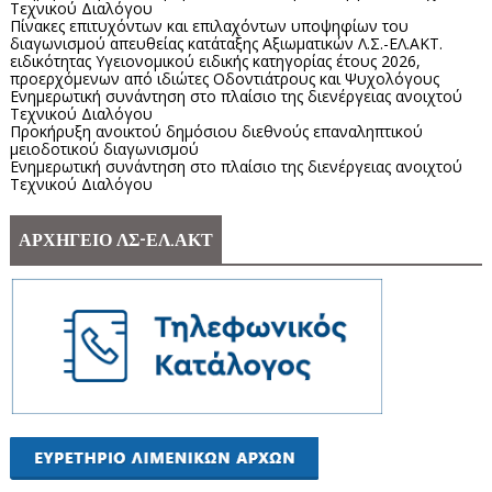
Τεχνικού Διαλόγου
Πίνακες επιτυχόντων και επιλαχόντων υποψηφίων του
διαγωνισμού απευθείας κατάταξης Αξιωματικών Λ.Σ.-ΕΛ.ΑΚΤ.
ειδικότητας Υγειονομικού ειδικής κατηγορίας έτους 2026,
προερχόμενων από ιδιώτες Οδοντιάτρους και Ψυχολόγους
Ενημερωτική συνάντηση στο πλαίσιο της διενέργειας ανοιχτού
Τεχνικού Διαλόγου
Προκήρυξη ανοικτού δημόσιου διεθνούς επαναληπτικού
μειοδοτικού διαγωνισμού
Ενημερωτική συνάντηση στο πλαίσιο της διενέργειας ανοιχτού
Τεχνικού Διαλόγου
ΑΡΧΗΓΕΙΟ ΛΣ-ΕΛ.ΑΚΤ