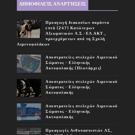
ΔΗΜΟΦΙΛΕΊΣ ΑΝΑΡΤΉΣΕΙΣ
Προαγωγή διακοσίων σαράντα
επτά (247) Κατώτερων
Αξιωματικών Λ.Σ.-ΕΛ.ΑΚΤ.,
προερχόμενων από τη Σχολή
Λιμενοφυλάκων
Αποστρατείες στελεχών Λιμενικού
Σώματος - Ελληνικής
Ακτοφυλακής (Πλωτάρχες)
Αποστρατείες στελεχών Λιμενικού
Σώματος - Ελληνικής
Ακτοφυλακής
Αποστρατείες στελεχών Λιμενικού
Σώματος - Ελληνικής
Ακτοφυλακής
Προαγωγές Ανθυπασπιστών ΛΣ,