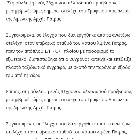
Στη σύλληψη ενός 26χρονου αλλοδαπού προέβησαν,
μεσημβρινές ώρες σήμερα, στελέχη του Γραφείου Ασφάλειας
της Λιμενικής Αρχής Πάτρας.
Συγκεκριμένα, σε έλεγχο που διενεργήθηκε από τα ανωτέρω
στελέχη, στον επιβατικό σταθμό του νότιου λιμένα Πάτρας,
πριν τον απόπλου Ε/Γ - Ο/Γ πλοίου με προορισμό το
εξωτερικό, διαπιστώθηκε ότι ο 26χρονος κατείχε και επέδειξε
πλαστό ταξιδιωτικό έγγραφο, με σκοπό την παράνομη έξοδο
του από τη χώρα.
Επίσης, στη σύλληψη ενός 31χρονου αλλοδαπού προέβησαν,
μεσημβρινές ώρες σήμερα, στελέχη του Γραφείου Ασφάλειας
της Λιμενικής Αρχής Πάτρας.
Συγκεκριμένα, σε έλεγχο που διενεργήθηκε από τα ανωτέρω
στελέχη, στον επιβατικό σταθμό του νότιου λιμένα Πάτρας,