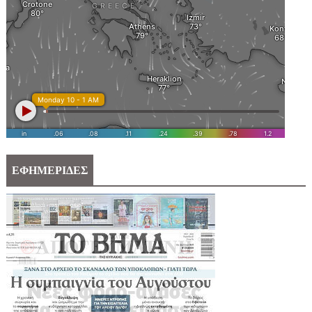
ΕΦΗΜΕΡΙΔΕΣ