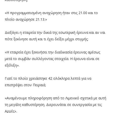
«Η προγραμματισμένη αναχώρηση ήταν στις 21.00 και το
πλοίο αναχώρησε 21.13.»
Διεξάγει η εταιρεία την δικιά της εσωτερική έρευνα και αν ναι
πότε ξεκίνησε αυτή και τι έχει δείξει μέχρι στιγμής;
«Η εταιρεία έχει ξεκινήσει την διαδικασία έρευνας αμέσως
μετά το συμβάν συλλέγοντας στοιχεία. Η έρευνα είναι σε
εξέλιξη».
Γιατί το πλοίο χρειάστηκε 42 ολόκληρα λεπτά για να
επιστρέψει στον Πειραιά;
«Αναμένουμε πληροφόρηση από το Λιμενικό σχετικά με αυτή
τη μεγάλη καθυστέρηση. Διερευνάται σε συνεργασία με τις
Αρχές».