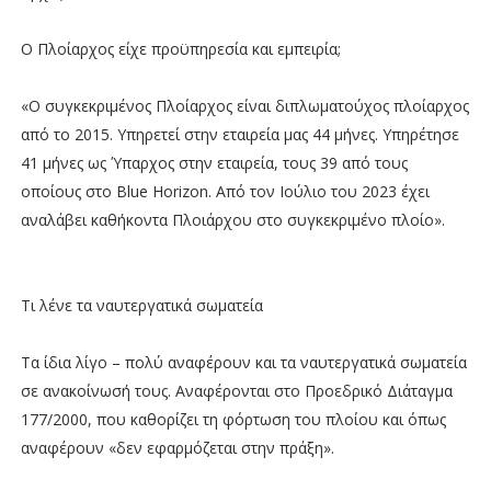
Ο Πλοίαρχος είχε προϋπηρεσία και εμπειρία;
«Ο συγκεκριμένος Πλοίαρχος είναι διπλωματούχος πλοίαρχος
από το 2015. Υπηρετεί στην εταιρεία μας 44 μήνες. Υπηρέτησε
41 μήνες ως Ύπαρχος στην εταιρεία, τους 39 από τους
οποίους στο Blue Horizon. Από τον Ιούλιο του 2023 έχει
αναλάβει καθήκοντα Πλοιάρχου στο συγκεκριμένο πλοίο».
Τι λένε τα ναυτεργατικά σωματεία
Τα ίδια λίγο – πολύ αναφέρουν και τα ναυτεργατικά σωματεία
σε ανακοίνωσή τους. Αναφέρονται στο Προεδρικό Διάταγμα
177/2000, που καθορίζει τη φόρτωση του πλοίου και όπως
αναφέρουν «δεν εφαρμόζεται στην πράξη».