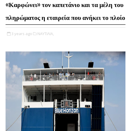
«Καρφώνει» τον καπετάνιο και τα μέλη του
πληρώματος η εταιρεία που ανήκει το πλοίο
3 years ago
ΝΑΥΤΙΛΙΑ,