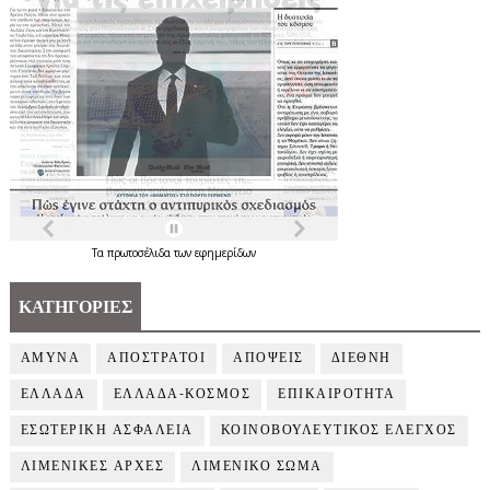
Τα
πρωτοσέλιδα
των
εφημερίδων
ΚΑΤΗΓΟΡΙΕΣ
ΑΜΥΝΑ
ΑΠΟΣΤΡΑΤΟΙ
ΑΠΟΨΕΙΣ
ΔΙΕΘΝΗ
ΕΛΛΑΔΑ
ΕΛΛΑΔΑ-ΚΟΣΜΟΣ
ΕΠΙΚΑΙΡΟΤΗΤΑ
ΕΣΩΤΕΡΙΚΗ ΑΣΦΑΛΕΙΑ
ΚΟΙΝΟΒΟΥΛΕΥΤΙΚΟΣ ΕΛΕΓΧΟΣ
ΛΙΜΕΝΙΚΕΣ ΑΡΧΕΣ
ΛΙΜΕΝΙΚΟ ΣΩΜΑ