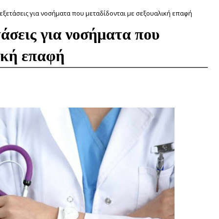
ξετάσεις για νοσήματα που μεταδίδονται με σεξουαλική επαφή
άσεις για νοσήματα που
ική επαφή