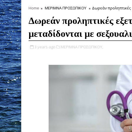
Home
ΜΕΡΙΜΝΑ ΠΡΟΣΩΠΙΚΟΥ
Δωρεάν προληπτικές ε
Δωρεάν προληπτικές εξετ
μεταδίδονται με σεξουαλ
3 years ago
ΜΕΡΙΜΝΑ ΠΡΟΣΩΠΙΚΟΥ,