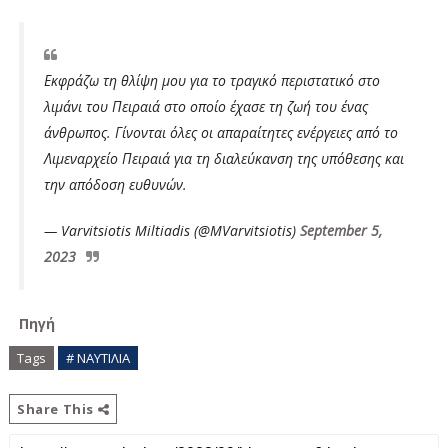
Εκφράζω τη θλίψη μου για το τραγικό περιστατικό στο
λιμάνι του Πειραιά στο οποίο έχασε τη ζωή του ένας
άνθρωπος. Γίνονται όλες οι απαραίτητες ενέργειες από το
Λιμεναρχείο Πειραιά για τη διαλεύκανση της υπόθεσης και
την απόδοση ευθυνών.
— Varvitsiotis Miltiadis (@MVarvitsiotis)
September 5,
2023
Πηγή
Tags
# ΝΑΥΤΙΛΙΑ
Share This