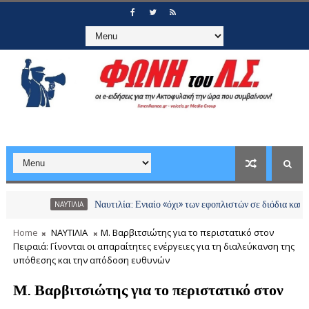
Ναυτιλία: Ενιαίο «όχι» των εφοπλιστών σε διόδια και χρεώσει
ΝΑΥΤΙΛΙΑ
Home
ΝΑΥΤΙΛΙΑ
Μ. Βαρβιτσιώτης για το περιστατικό στον
Πειραιά: Γίνονται οι απαραίτητες ενέργειες για τη διαλεύκανση της
υπόθεσης και την απόδοση ευθυνών
Μ. Βαρβιτσιώτης για το περιστατικό στον