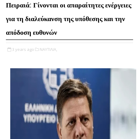
Πειραιά: Γίνονται οι απαραίτητες ενέργειες
για τη διαλεύκανση της υπόθεσης και την
απόδοση ευθυνών
3 years ago
ΝΑΥΤΙΛΙΑ,