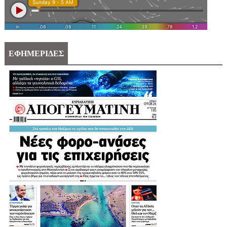
ΕΦΗΜΕΡΙΔΕΣ