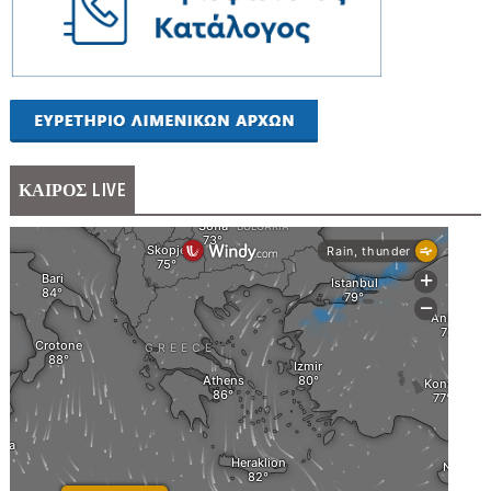
ΚΑΙΡΟΣ LIVE