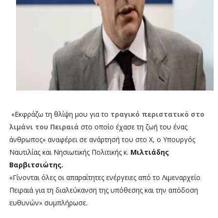
«Εκφράζω τη θλίψη μου για το
τραγικό περιστατικό στο
λιμάνι του Πειραιά
στο οποίο έχασε τη ζωή του ένας
άνθρωπος» αναφέρει σε ανάρτησή του στο X, ο Υπουργός
Ναυτιλίας και Νησιωτικής Πολιτικής κ.
Μιλτιάδης
Βαρβιτσιώτης.
«Γίνονται όλες οι απαραίτητες ενέργειες από το Λιμεναρχείο
Πειραιά για τη διαλεύκανση της υπόθεσης και την απόδοση
ευθυνών» συμπλήρωσε.