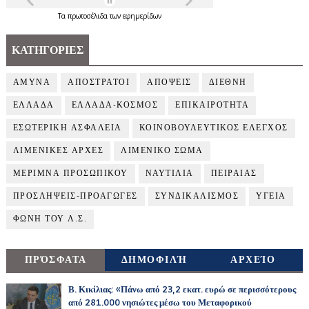
Τα
πρωτοσέλιδα
των
εφημερίδων
ΚΑΤΗΓΟΡΙΕΣ
ΑΜΥΝΑ
ΑΠΟΣΤΡΑΤΟΙ
ΑΠΟΨΕΙΣ
ΔΙΕΘΝΗ
ΕΛΛΑΔΑ
ΕΛΛΑΔΑ-ΚΟΣΜΟΣ
ΕΠΙΚΑΙΡΟΤΗΤΑ
ΕΣΩΤΕΡΙΚΗ ΑΣΦΑΛΕΙΑ
ΚΟΙΝΟΒΟΥΛΕΥΤΙΚΟΣ ΕΛΕΓΧΟΣ
ΛΙΜΕΝΙΚΕΣ ΑΡΧΕΣ
ΛΙΜΕΝΙΚΟ ΣΩΜΑ
ΜΕΡΙΜΝΑ ΠΡΟΣΩΠΙΚΟΥ
ΝΑΥΤΙΛΙΑ
ΠΕΙΡΑΙΑΣ
ΠΡΟΣΛΗΨΕΙΣ-ΠΡΟΑΓΩΓΕΣ
ΣΥΝΔΙΚΑΛΙΣΜΟΣ
ΥΓΕΙΑ
ΦΩΝΗ ΤΟΥ Λ.Σ.
ΠΡΌΣΦΑΤΑ
ΔΗΜΟΦΙΛΉ
ΑΡΧΕΊΟ
Β. Κικίλιας: «Πάνω από 23,2 εκατ. ευρώ σε περισσότερους
από 281.000 νησιώτες μέσω του Μεταφορικού