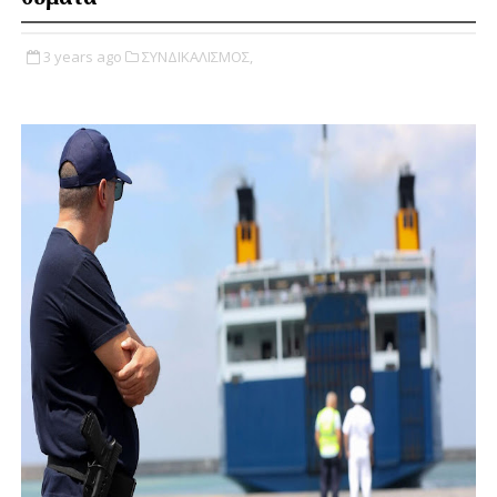
3 years ago
ΣΥΝΔΙΚΑΛΙΣΜΟΣ,