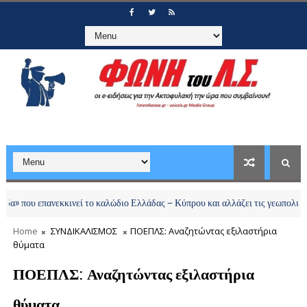
πανεκκινεί το καλώδιο Ελλάδας – Κύπρου και αλλάζει τις γεωπολιτικές ισορρ
Home
ΣΥΝΔΙΚΑΛΙΣΜΟΣ
ΠΟΕΠΛΣ: Αναζητώντας εξιλαστήρια
θύματα
ΠΟΕΠΛΣ: Αναζητώντας εξιλαστήρια
θύματα