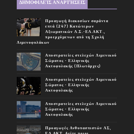
ΔΗΜΟΦΙΛΕΊΣ ΑΝΑΡΤΉΣΕΙΣ
Προαγωγή διακοσίων σαράντα
επτά (247) Κατώτερων
Αξιωματικών Λ.Σ.-ΕΛ.ΑΚΤ.,
προερχόμενων από τη Σχολή
Λιμενοφυλάκων
Αποστρατείες στελεχών Λιμενικού
Σώματος - Ελληνικής
Ακτοφυλακής (Πλωτάρχες)
Αποστρατείες στελεχών Λιμενικού
Σώματος - Ελληνικής
Ακτοφυλακής
Αποστρατείες στελεχών Λιμενικού
Σώματος - Ελληνικής
Ακτοφυλακής
Προαγωγές Ανθυπασπιστών ΛΣ,
ΕΛ.ΑΚΤ, δείτε ποιοι