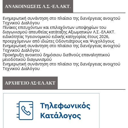
ΑΝΑΚΟΙΝΩΣΕΙΣ Λ.Σ.-ΕΛ.ΑΚΤ.
Ενημερωτική συνάντηση στο πλαίσιο της διενέργειας ανοιχτού
Τεχνικού Διαλόγου
Πίνακες επιτυχόντων και επιλαχόντων υποψηφίων του
διαγωνισμού απευθείας κατάταξης Αξιωματικών Λ.Σ.-ΕΛ.ΑΚΤ.
ειδικότητας Υγειονομικού ειδικής κατηγορίας έτους 2026,
προερχόμενων από ιδιώτες Οδοντιάτρους και Ψυχολόγους
Ενημερωτική συνάντηση στο πλαίσιο της διενέργειας ανοιχτού
Τεχνικού Διαλόγου
Προκήρυξη ανοικτού δημόσιου διεθνούς επαναληπτικού
μειοδοτικού διαγωνισμού
Ενημερωτική συνάντηση στο πλαίσιο της διενέργειας ανοιχτού
Τεχνικού Διαλόγου
ΑΡΧΗΓΕΙΟ ΛΣ-ΕΛ.ΑΚΤ