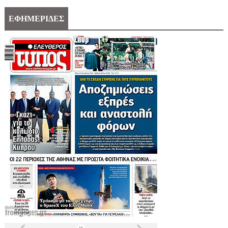
ΕΦΗΜΕΡΙΔΕΣ