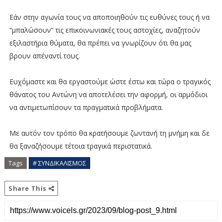
Εάν στην αγωνία τους να αποποιηθούν τις ευθύνες τους ή να
“μπαλώσουν” τις επικοινωνιακές τους αστοχίες, αναζητούν
εξιλαστήρια θύματα, θα πρέπει να γνωρίζουν ότι θα μας
βρουν απέναντί τους.
Ευχόμαστε και θα εργαστούμε ώστε έστω και τώρα ο τραγικός
θάνατος του Αντώνη να αποτελέσει την αφορμή, οι αρμόδιοι
να αντιμετωπίσουν τα πραγματικά προβλήματα.
Με αυτόν τον τρόπο θα κρατήσουμε ζωντανή τη μνήμη και δε
θα ξαναζήσουμε τέτοια τραγικά περιστατικά.
Tags
# ΣΥΝΔΙΚΑΛΙΣΜΟΣ
Share This