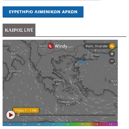
ΚΑΙΡΟΣ LIVE