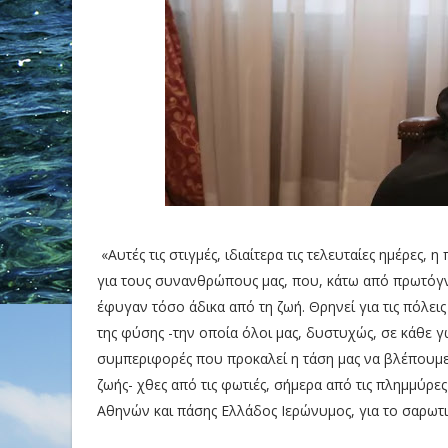
«Αυτές τις στιγμές, ιδιαίτερα τις τελευταίες ημέρες, 
για τους συνανθρώπους μας, που, κάτω από πρωτόγν
έφυγαν τόσο άδικα από τη ζωή. Θρηνεί για τις πόλεις
της φύσης -την οποία όλοι μας, δυστυχώς, σε κάθε 
συμπεριφορές που προκαλεί η τάση μας να βλέπουμε
ζωής- χθες από τις φωτιές, σήμερα από τις πλημμύρε
Αθηνών και πάσης Ελλάδος Ιερώνυμος, για το σαρωτι