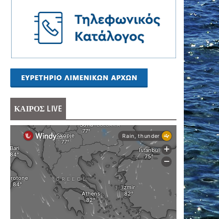
ΚΑΙΡΟΣ LIVE