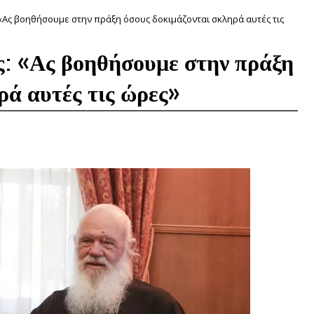
«Ας βοηθήσουμε στην πράξη όσους δοκιμάζονται σκληρά αυτές τις
ς: «Ας βοηθήσουμε στην πράξη
ρά αυτές τις ώρες»