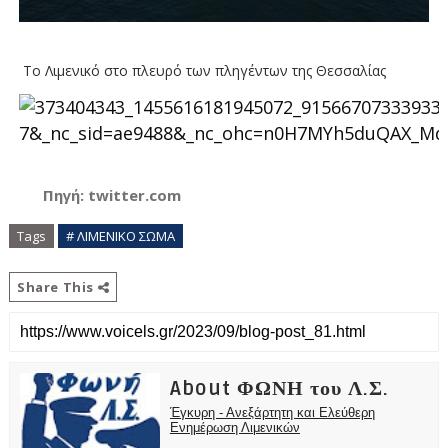
Το Λιμενικό στο πλευρό των πληγέντων της Θεσσαλίας
Πηγή: twitter.com
Tags
# ΛΙΜΕΝΙΚΟ ΣΩΜΑ
Share This
About ΦΩΝΗ του Λ.Σ.
Έγκυρη - Ανεξάρτητη και Ελεύθερη
Ενημέρωση Λιμενικών