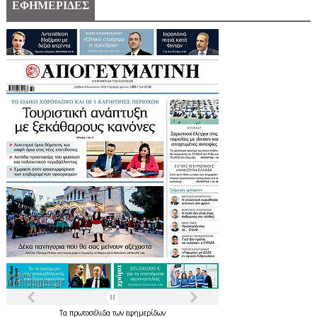
ΕΦΗΜΕΡΙΔΕΣ
Τα
πρωτοσέλιδα
των
εφημερίδων