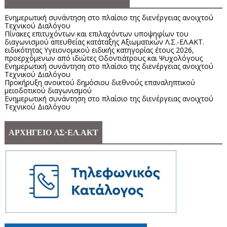
Ενημερωτική συνάντηση στο πλαίσιο της διενέργειας ανοιχτού
Τεχνικού Διαλόγου
Πίνακες επιτυχόντων και επιλαχόντων υποψηφίων του
διαγωνισμού απευθείας κατάταξης Αξιωματικών Λ.Σ.-ΕΛ.ΑΚΤ.
ειδικότητας Υγειονομικού ειδικής κατηγορίας έτους 2026,
προερχόμενων από ιδιώτες Οδοντιάτρους και Ψυχολόγους
Ενημερωτική συνάντηση στο πλαίσιο της διενέργειας ανοιχτού
Τεχνικού Διαλόγου
Προκήρυξη ανοικτού δημόσιου διεθνούς επαναληπτικού
μειοδοτικού διαγωνισμού
Ενημερωτική συνάντηση στο πλαίσιο της διενέργειας ανοιχτού
Τεχνικού Διαλόγου
ΑΡΧΗΓΕΙΟ ΛΣ-ΕΛ.ΑΚΤ