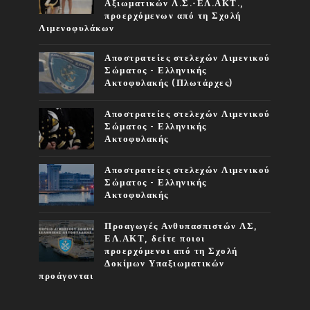
Αξιωματικών Λ.Σ.-ΕΛ.ΑΚΤ.,
προερχόμενων από τη Σχολή
Λιμενοφυλάκων
Αποστρατείες στελεχών Λιμενικού
Σώματος - Ελληνικής
Ακτοφυλακής (Πλωτάρχες)
Αποστρατείες στελεχών Λιμενικού
Σώματος - Ελληνικής
Ακτοφυλακής
Αποστρατείες στελεχών Λιμενικού
Σώματος - Ελληνικής
Ακτοφυλακής
Προαγωγές Ανθυπασπιστών ΛΣ,
ΕΛ.ΑΚΤ, δείτε ποιοι
προερχόμενοι από τη Σχολή
Δοκίμων Υπαξιωματικών
προάγονται