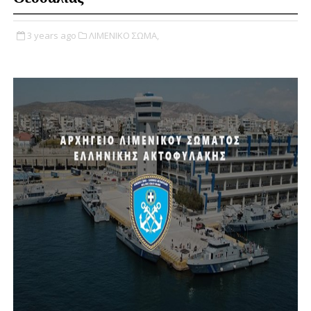
3 years ago
ΛΙΜΕΝΙΚΟ ΣΩΜΑ,