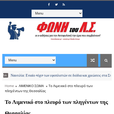
υτιλία: Ενιαίο «όχι» των εφοπλιστών σε διόδια και χρεώσεις στα Στενά του Ορ
Home
ΛΙΜΕΝΙΚΟ ΣΩΜΑ
Το Λιμενικό στο πλευρό των
πληγέντων της Θεσσαλίας
Το Λιμενικό στο πλευρό των πληγέντων της
Θεσσαλίας